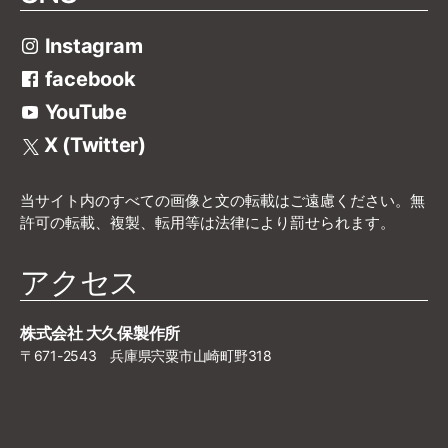
Instagram
facebook
YouTube
X (Twitter)
当サイト内のすべての画像と文の転載はご遠慮ください。無
許可の転載、複製、転用等は法律により罰せられます。
アクセス
株式会社 大久保製作所
〒671-2543 兵庫県宍粟市山崎町野318