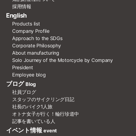
採用情報
English
Products list
Company Profile
Approach to the SDGs
Corporate Philosophy
About manufacturing
Solo Journey of the Motorcycle by Company
President
Employee blog
ブログ
Blog
社員ブログ
スタッフのサイクリング日記
社長のバイク1人旅
オトナ女子が行く！輪行珍道中
記事を書いている人
イベント情報
event