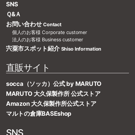
SNS
Ｑ&Ａ
お問い合わせ
Contact
個人のお客様
Corporate customer
法人のお客様
Business customer
宍粟市スポット紹介
Shiso Information
直販サイト
socca（ソッカ）公式 by MARUTO
MARUTO 大久保製作所 公式ストア
Amazon 大久保製作所公式ストア
マルトの倉庫BASEshop
SNS