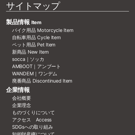
サイトマップ
製品情報
Item
バイク用品 Motorcycle Item
自転車用品 Cycle Item
ペット用品 Pet Item
新商品 New Item
socca｜ソッカ
AMBOOT｜アンブート
WANDEM｜ワンデム
廃番商品 Discontinued Item
企業情報
会社概要
企業理念
ものづくりについて
アクセス Access
SDGsへの取り組み
知的財産権について