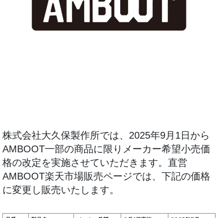
株式会社大久保製作所では、2025年9月1日から
AMBOOT一部の商品に限りメーカー希望小売価
格の改定を実施させていただきます。直営
AMBOOT楽天市場販売ページでは、下記の価格
に変更し販売いたします。