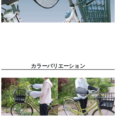
カラーバリエーション