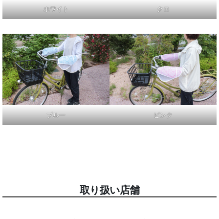
ホワイト
クロ
ブルー
ピンク
取り扱い店舗