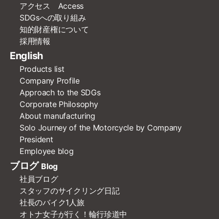
アクセス Access
SDGsへの取り組み
知的財産権について
採用情報
English
Products list
Company Profile
Approach to the SDGs
Corporate Philosophy
About manufacturing
Solo Journey of the Motorcycle by Company
President
Employee blog
ブログ
Blog
社員ブログ
スタッフのサイクリング日記
社長のバイク1人旅
オトナ女子が行く！輪行珍道中