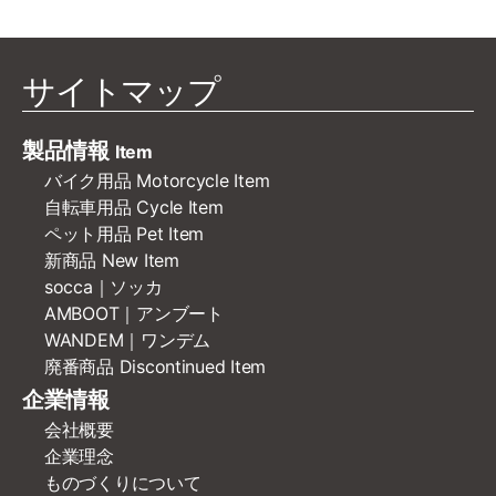
サイトマップ
製品情報
Item
バイク用品 Motorcycle Item
自転車用品 Cycle Item
ペット用品 Pet Item
新商品 New Item
socca｜ソッカ
AMBOOT｜アンブート
WANDEM｜ワンデム
廃番商品 Discontinued Item
企業情報
会社概要
企業理念
ものづくりについて