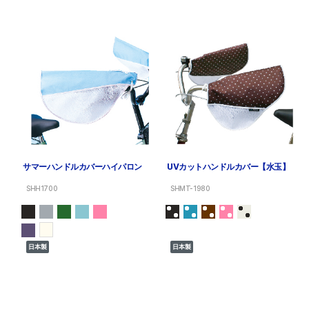
サマーハンドルカバーハイパロン
UVカットハンドルカバー【水玉】
SHH1700
SHMT-1980
日本製
日本製