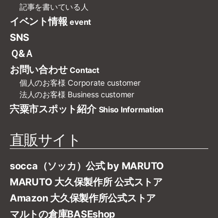
記事を書いている人
イベント情報
event
SNS
Ｑ&Ａ
お問い合わせ
Contact
個人のお客様
Corporate customer
法人のお客様
Business customer
宍粟市スポット紹介
Shiso Information
直販サイト
socca（ソッカ）公式 by MARUTO
MARUTO 大久保製作所 公式ストア
Amazon 大久保製作所公式ストア
マルトの倉庫BASEshop