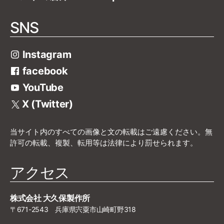
SNS
Instagram
facebook
YouTube
X (Twitter)
当サイト内のすべての画像と文の転載はご遠慮ください。無
許可の転載、複製、転用等は法律により罰せられます。
アクセス
株式会社 大久保製作所
〒671-2543 兵庫県宍粟市山崎町野318