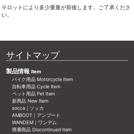
※ロットにより多少重量が前後します。ご了承くださ
い。
サイトマップ
製品情報
Item
バイク用品 Motorcycle Item
自転車用品 Cycle Item
ペット用品 Pet Item
新商品 New Item
socca｜ソッカ
AMBOOT｜アンブート
WANDEM｜ワンデム
廃番商品 Discontinued Item