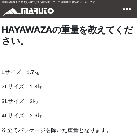
創業75年以上の歴史と経験を持つ自転車用品・二輪業務車用品のメーカーです
HAYAWAZAの重量を教えてくだ
さい。
Lサイズ：1.7㎏
2Lサイズ：1.8㎏
3Lサイズ：2㎏
4Lサイズ：2.6㎏
※全てパッケージを除いた重量となります。