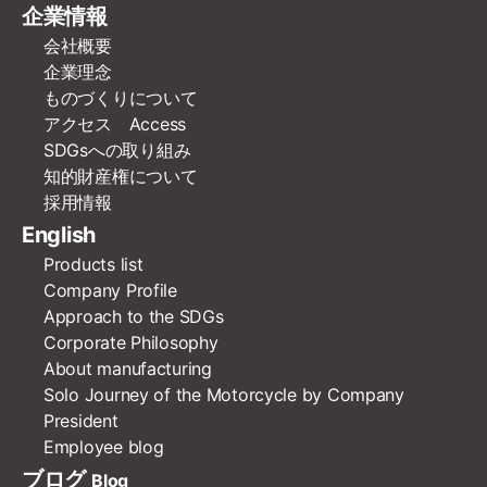
企業情報
会社概要
企業理念
ものづくりについて
アクセス Access
SDGsへの取り組み
知的財産権について
採用情報
English
Products list
Company Profile
Approach to the SDGs
Corporate Philosophy
About manufacturing
Solo Journey of the Motorcycle by Company
President
Employee blog
ブログ
Blog