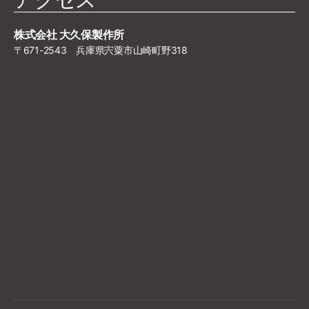
株式会社 大久保製作所
〒671-2543 兵庫県宍粟市山崎町野318