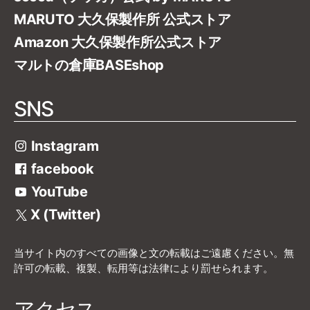
MARUTO 大久保製作所 公式ストア
Amazon 大久保製作所公式ストア
マルトの倉庫BASEshop
SNS
Instagram
facebook
YouTube
X (Twitter)
当サイト内のすべての画像と文の転載はご遠慮ください。無
許可の転載、複製、転用等は法律により罰せられます。
アクセス