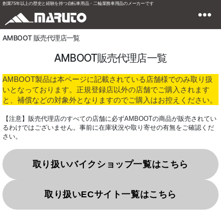
創業75年以上の歴史と経験を持つ自転車用品・二輪業務車用品のメーカーです
AMBOOT 販売代理店一覧
AMBOOT販売代理店一覧
AMBOOT製品は本ページに記載されている店舗様でのみ取り扱
いとなっております。正規登録店以外の店舗でご購入されます
と、補償などの対象外となりますのでご購入はお控えください。
【注意】販売代理店のすべての店舗に必ずAMBOOTの商品が販売されてい
るわけではございません。事前に在庫状況や取り寄せの有無をご確認くだ
さい。
取り扱いバイクショップ一覧はこちら
取り扱いECサイト一覧はこちら