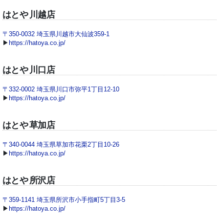
はとや 川越店
〒350-0032 埼玉県川越市大仙波359-1
▶
https://hatoya.co.jp/
はとや 川口店
〒332-0002 埼玉県川口市弥平1丁目12-10
▶
https://hatoya.co.jp/
はとや 草加店
〒340-0044 埼玉県草加市花栗2丁目10-26
▶
https://hatoya.co.jp/
はとや 所沢店
〒359-1141 埼玉県所沢市小手指町5丁目3-5
▶
https://hatoya.co.jp/