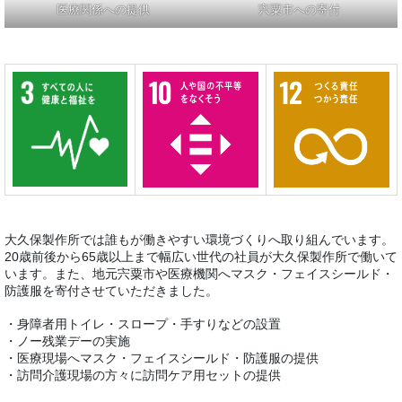
医療関係への提供
宍粟市への寄付
大久保製作所では誰もが働きやすい環境づくりへ取り組んでいます。
20歳前後から65歳以上まで幅広い世代の社員が大久保製作所で働いて
います。また、地元宍粟市や医療機関へマスク・フェイスシールド・
防護服を寄付させていただきました。
・身障者用トイレ・スロープ・手すりなどの設置
・ノー残業デーの実施
・医療現場へマスク・フェイスシールド・防護服の提供
・訪問介護現場の方々に訪問ケア用セットの提供