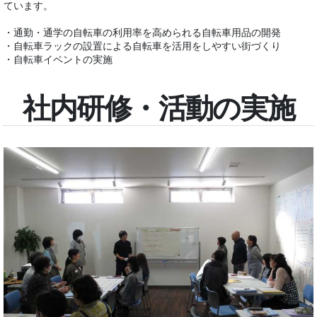
ています。
・通勤・通学の自転車の利用率を高められる自転車用品の開発
・自転車ラックの設置による⾃転⾞を活⽤をしやすい街づくり
・自転車イベントの実施
社内研修・活動の実施