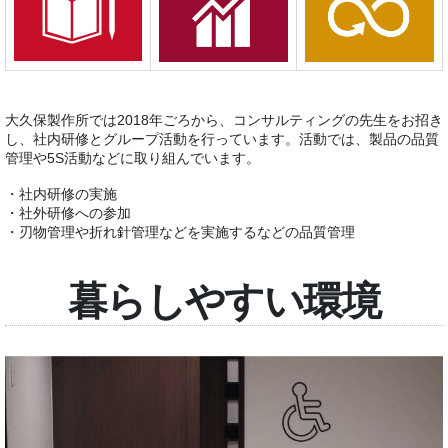
大久保製作所では2018年ごろから、コンサルティングの先生をお招き
し、社内研修とグループ活動を行っています。活動では、製品の品質
管理や5S活動などに取り組んでいます。
・社内研修の実施
・社外研修への参加
・刃物管理や折れ針管理などを実施するなどの品質管理
暮らしやすい環境