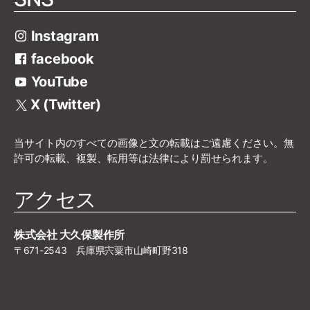
Instagram
facebook
YouTube
X (Twitter)
当サイト内のすべての画像と文の転載はご遠慮ください。無
許可の転載、複製、転用等は法律により罰せられます。
アクセス
株式会社 大久保製作所
〒671-2543 兵庫県宍粟市山崎町野318