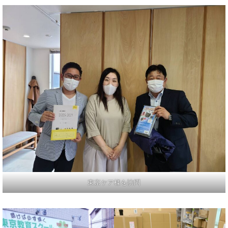
東京ケア様を訪問