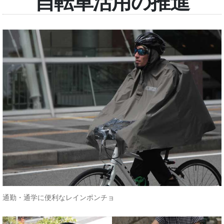
自転車活用の推進
通勤・通学に便利なレインポンチョ