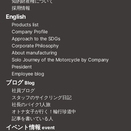
知的財産権について
採用情報
English
Products list
Company Profile
Approach to the SDGs
Corporate Philosophy
About manufacturing
Solo Journey of the Motorcycle by Company
President
Employee blog
ブログ
Blog
社員ブログ
スタッフのサイクリング日記
社長のバイク1人旅
オトナ女子が行く！輪行珍道中
記事を書いている人
イベント情報
event