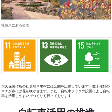
社屋東にある公園
大久保製作所の社員駐車場横には公園を設備しています。数十種類の
木々が春には花を咲かせます。また、自転車ラックの設置による⾃転
⾞を活⽤しやすい街づくりも行っております。