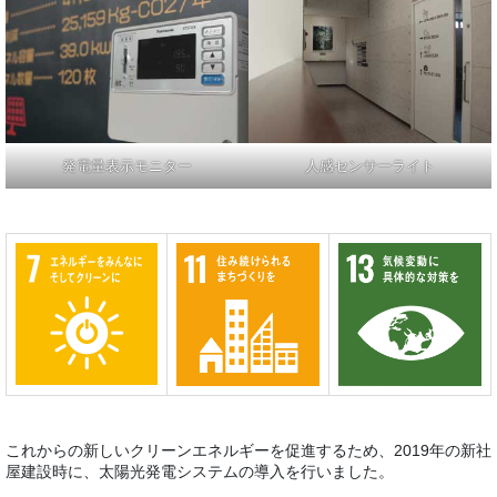
発電量表示モニター
人感センサーライト
これからの新しいクリーンエネルギーを促進するため、2019年の新社
屋建設時に、太陽光発電システムの導入を行いました。