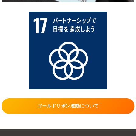
ゴールドリボン運動について