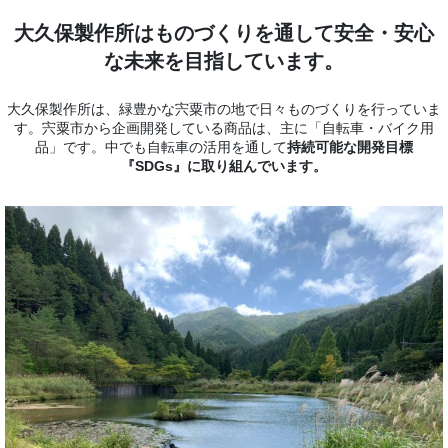
大久保製作所はものづくりを通して安全・安心
な未来を目指しています。
大久保製作所は、緑豊かな宍粟市の地で日々ものづくりを行っていま
す。宍粟市から企画開発している商品は、主に「自転車・バイク用
品」です。中でも自転車の活用を通して
持続可能な開発目標
『SDGs』に取り組んでいます。