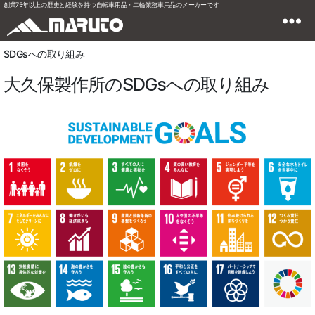
創業75年以上の歴史と経験を持つ自転車用品・二輪業務車用品のメーカーです
SDGsへの取り組み
大久保製作所のSDGsへの取り組み