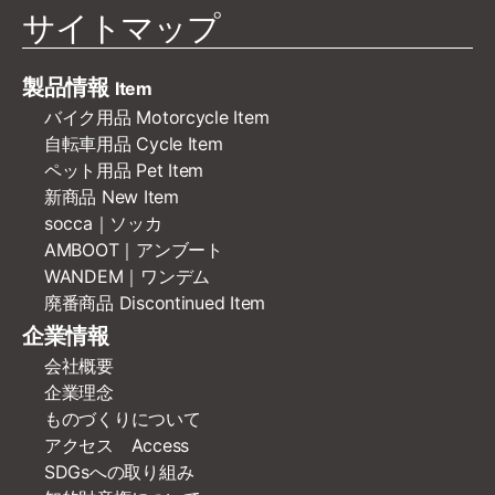
サイトマップ
製品情報
Item
バイク用品 Motorcycle Item
自転車用品 Cycle Item
ペット用品 Pet Item
新商品 New Item
socca｜ソッカ
AMBOOT｜アンブート
WANDEM｜ワンデム
廃番商品 Discontinued Item
企業情報
会社概要
企業理念
ものづくりについて
アクセス Access
SDGsへの取り組み