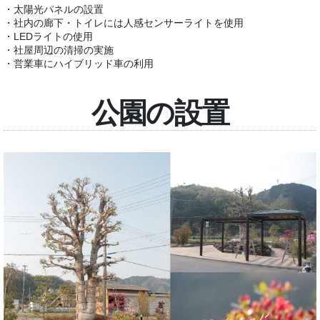
・太陽光パネルの設置
・社内の廊下・トイレには人感センサーライトを使用
・LEDライトの使用
・社屋周辺の清掃の実施
・営業車にハイブリッド車の利用
公園の設置