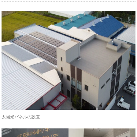
太陽光パネルの設置