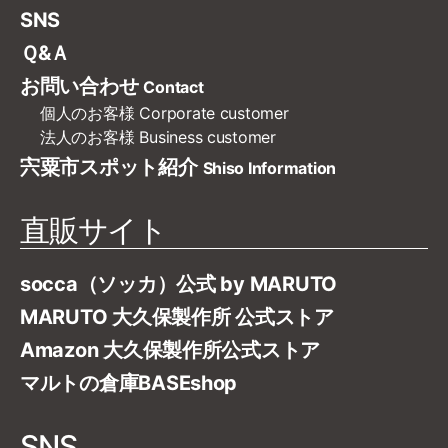
SNS
Ｑ&Ａ
お問い合わせ
Contact
個人のお客様
Corporate customer
法人のお客様
Business customer
宍粟市スポット紹介
Shiso Information
直販サイト
socca（ソッカ）公式 by MARUTO
MARUTO 大久保製作所 公式ストア
Amazon 大久保製作所公式ストア
マルトの倉庫BASEshop
SNS