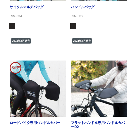
サイクルマルチバッグ
ハンドルバッグ
SN-834
SN-582
2024年3月発売
2024年3月発売
大好評
ロードバイク専用ハンドルカバー
フラットハンドル専用ハンドルカバ
ー02