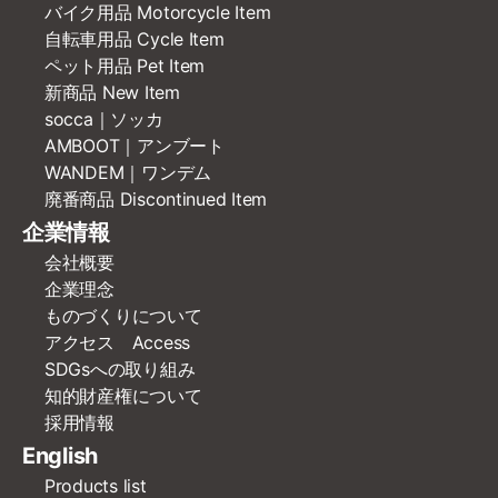
バイク用品 Motorcycle Item
自転車用品 Cycle Item
ペット用品 Pet Item
新商品 New Item
socca｜ソッカ
AMBOOT｜アンブート
WANDEM｜ワンデム
廃番商品 Discontinued Item
企業情報
会社概要
企業理念
ものづくりについて
アクセス Access
SDGsへの取り組み
知的財産権について
採用情報
English
Products list