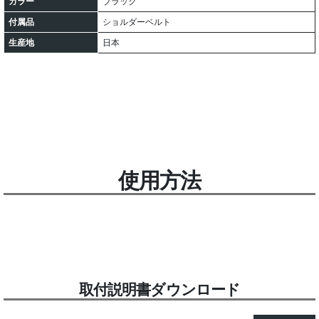
カラー
ブラック
付属品
ショルダーベルト
生産地
日本
使用方法
取付説明書ダウンロード