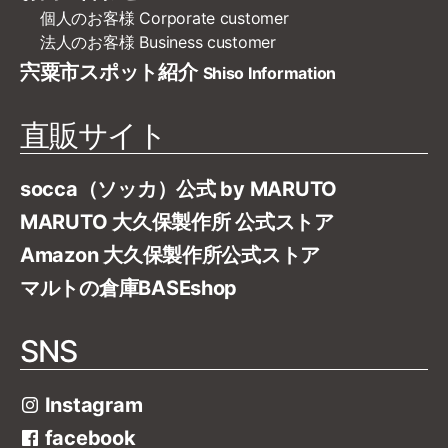
個人のお客様
Corporate customer
法人のお客様
Business customer
宍粟市スポット紹介
Shiso Information
直販サイト
socca（ソッカ）公式 by MARUTO
MARUTO 大久保製作所 公式ストア
Amazon 大久保製作所公式ストア
マルトの倉庫BASEshop
SNS
Instagram
facebook