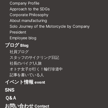
Company Profile
Approach to the SDGs
Corporate Philosophy
About manufacturing
Solo Journey of the Motorcycle by Company
President
Employee blog
ブログ
Blog
社員ブログ
スタッフのサイクリング日記
社長のバイク1人旅
オトナ女子が行く！輪行珍道中
記事を書いている人
イベント情報
event
SNS
Ｑ&Ａ
お問い合わせ
Contact