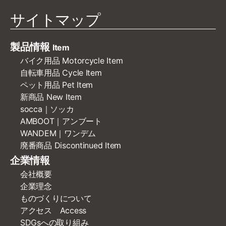
サイトマップ
製品情報
Item
バイク用品 Motorcycle Item
自転車用品 Cycle Item
ペット用品 Pet Item
新商品 New Item
socca｜ソッカ
AMBOOT｜アンブート
WANDEM｜ワンデム
廃番商品 Discontinued Item
企業情報
会社概要
企業理念
ものづくりについて
アクセス Access
SDGsへの取り組み