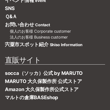
イベント情報
event
SNS
Ｑ&Ａ
お問い合わせ
Contact
個人のお客様
Corporate customer
法人のお客様
Business customer
宍粟市スポット紹介
Shiso Information
直販サイト
socca（ソッカ）公式 by MARUTO
MARUTO 大久保製作所 公式ストア
Amazon 大久保製作所公式ストア
マルトの倉庫BASEshop