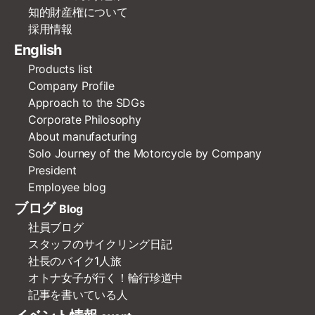
知的財産権について
採用情報
English
Products list
Company Profile
Approach to the SDGs
Corporate Philosophy
About manufacturing
Solo Journey of the Motorcycle by Company
President
Employee blog
ブログ
Blog
社員ブログ
スタッフのサイクリング日記
社長のバイク1人旅
オトナ女子が行く！輪行珍道中
記事を書いている人