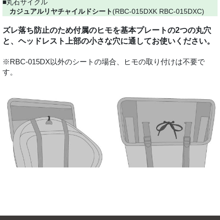
■丸石サイクル
カジュアルリヤチャイルドシート
(RBC-015DXK RBC-015DXC)
ズレ落ち防止のため付属のヒモを基本プレートの2つの丸穴
と、ヘッドレスト上部の小さな穴に通してお使いください。
※RBC-015DX以外のシートの場合、ヒモの取り付けは不要で
す。