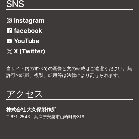
SNS
Instagram
facebook
YouTube
X (Twitter)
当サイト内のすべての画像と文の転載はご遠慮ください。無
許可の転載、複製、転用等は法律により罰せられます。
アクセス
株式会社 大久保製作所
〒671-2543 兵庫県宍粟市山崎町野318