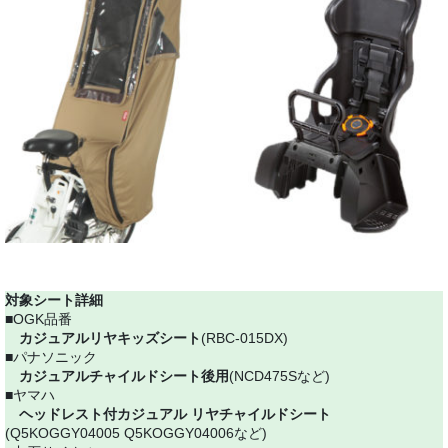
対象シート詳細
■OGK品番
カジュアルリヤキッズシート
(RBC-015DX)
■パナソニック
カジュアルチャイルドシート後用
(NCD475Sなど)
■ヤマハ
ヘッドレスト付カジュアル リヤチャイルドシート
(Q5KOGGY04005 Q5KOGGY04006など)