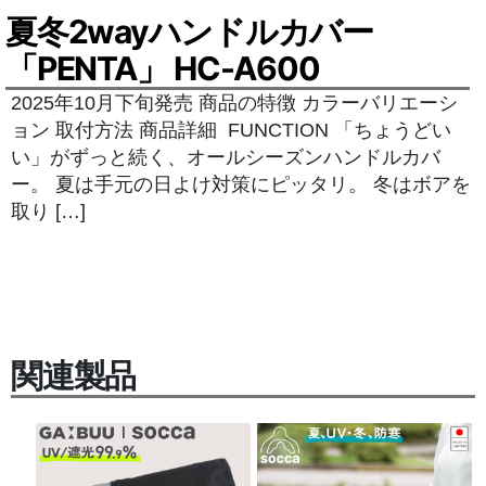
夏冬2wayハンドルカバー
「PENTA」 HC-A600
2025年10月下旬発売 商品の特徴 カラーバリエーシ
ョン 取付方法 商品詳細 FUNCTION 「ちょうどい
い」がずっと続く、オールシーズンハンドルカバ
ー。 夏は手元の日よけ対策にピッタリ。 冬はボアを
取り […]
関連製品