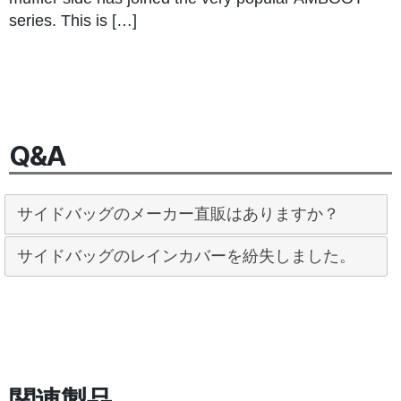
series. This is […]
Q&A
サイドバッグのメーカー直販はありますか？
サイドバッグのレインカバーを紛失しました。
関連製品