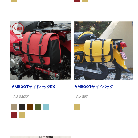
大好評
AMBOOTサイドバッグEX
AMBOOTサイドバッグ
AB-SBEX01
AB-SB01