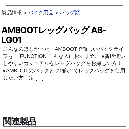
製品情報 >
バイク用品
>
バッグ類
AMBOOTレッグバッグ AB-
LG01
こんなのほしかった！AMBOOTで新しいバイクライ
フを！ FUNCTION こんな人におすすめ。 ●普段使い
しやすいカジュアルなレッグバッグをお探しの方！
●AMBOOTのバッグと”お揃い”でレッグバッグを使用
したい方！定 […]
関連製品