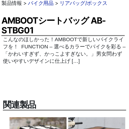
製品情報 >
バイク用品
>
リアバッグ/ボックス
AMBOOTシートバッグ AB-
STBG01
こんなのほしかった！AMBOOTで新しいバイクライ
フを！ FUNCTION – 選べるカラーでバイクを彩る –
「かわいすぎず、かっこよすぎない。」男女問わず
使いやすいデザインに仕上げ […]
関連製品