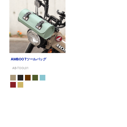
AMBOOTツールバッグ
AB-TOOL01