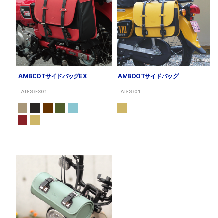
AMBOOTサイドバッグEX
AMBOOTサイドバッグ
AB-SBEX01
AB-SB01