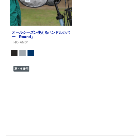
オールシーズン使えるハンドルカバ
ー「Round」
HC-AM01
夏・冬兼用