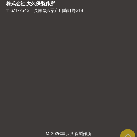
株式会社 大久保製作所
〒671-2543 兵庫県宍粟市山崎町野318
© 2026年
大久保製作所