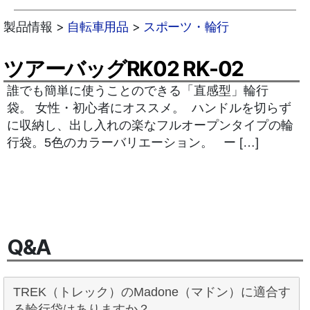
製品情報 >
自転車用品
>
スポーツ・輪行
ツアーバッグRK02 RK-02
誰でも簡単に使うことのできる「直感型」輪行
袋。 女性・初心者にオススメ。 ハンドルを切らず
に収納し、出し入れの楽なフルオープンタイプの輪
行袋。5色のカラーバリエーション。 ー […]
Q&A
TREK（トレック）のMadone（マドン）に適合す
る輪行袋はありますか？