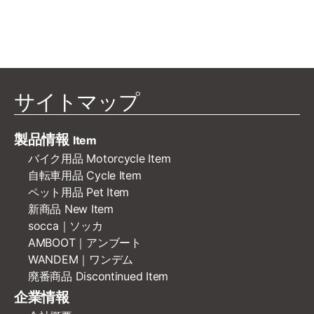
サイトマップ
製品情報
Item
バイク用品 Motorcycle Item
自転車用品 Cycle Item
ペット用品 Pet Item
新商品 New Item
socca｜ソッカ
AMBOOT｜アンブート
WANDEM｜ワンデム
廃番商品 Discontinued Item
企業情報