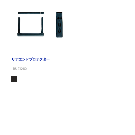
リアエンドプロテクター
RS-E1280