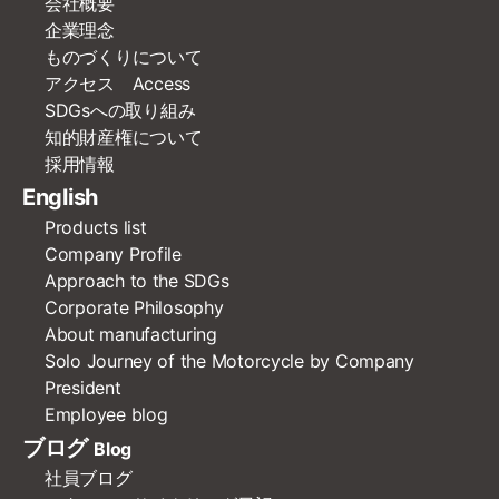
会社概要
企業理念
ものづくりについて
アクセス Access
SDGsへの取り組み
知的財産権について
採用情報
English
Products list
Company Profile
Approach to the SDGs
Corporate Philosophy
About manufacturing
Solo Journey of the Motorcycle by Company
President
Employee blog
ブログ
Blog
社員ブログ