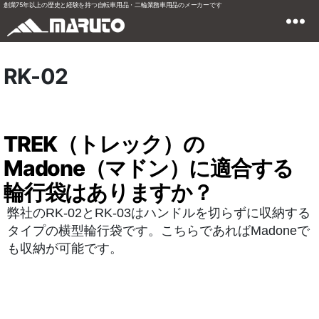
創業75年以上の歴史と経験を持つ自転車用品・二輪業務車用品のメーカーです
RK-02
TREK（トレック）の
Madone（マドン）に適合する
輪行袋はありますか？
弊社のRK-02とRK-03はハンドルを切らずに収納する
タイプの横型輪行袋です。こちらであればMadoneで
も収納が可能です。