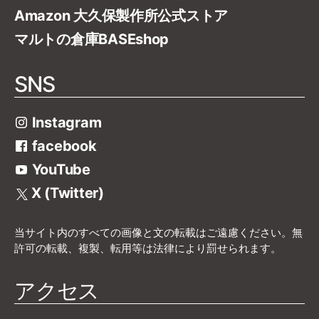
Amazon 大久保製作所公式ストア
マルトの倉庫BASEshop
SNS
Instagram
facebook
YouTube
X (Twitter)
当サイト内のすべての画像と文の転載はご遠慮ください。無
許可の転載、複製、転用等は法律により罰せられます。
アクセス