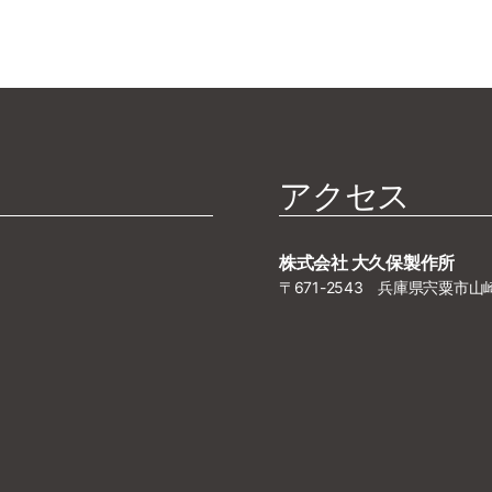
アクセス
株式会社 大久保製作所
〒671-2543 兵庫県宍粟市山