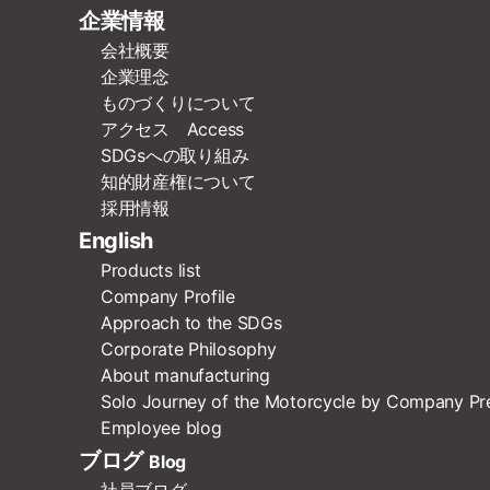
企業情報
会社概要
企業理念
ものづくりについて
アクセス Access
SDGsへの取り組み
知的財産権について
採用情報
English
Products list
Company Profile
Approach to the SDGs
Corporate Philosophy
About manufacturing
Solo Journey of the Motorcycle by Company Pr
Employee blog
ブログ
Blog