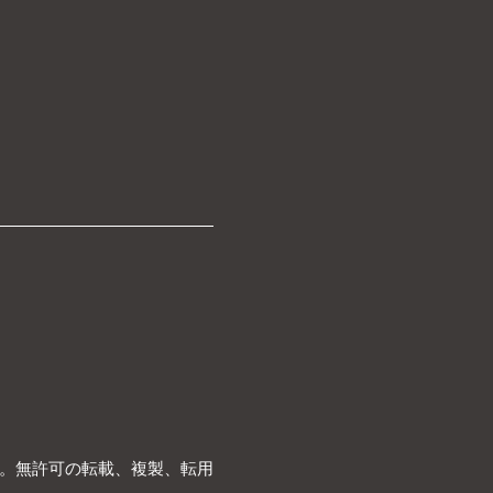
。無許可の転載、複製、転用