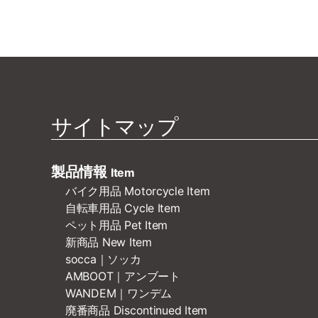
サイトマップ
製品情報
Item
バイク用品 Motorcycle Item
自転車用品 Cycle Item
ペット用品 Pet Item
新商品 New Item
socca｜ソッカ
AMBOOT｜アンブート
WANDEM｜ワンデム
廃番商品 Discontinued Item