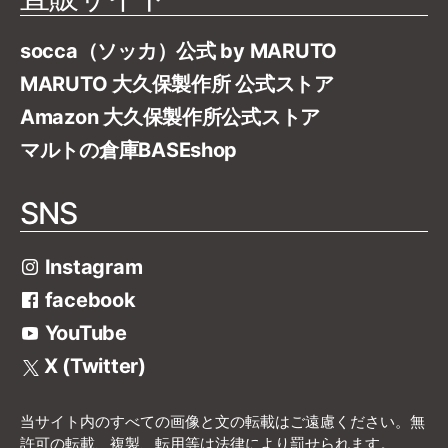
socca（ソッカ）公式 by MARUTO
MARUTO 大久保製作所 公式ストア
Amazon 大久保製作所公式ストア
マルトの倉庫BASEshop
SNS
Instagram
facebook
YouTube
X (Twitter)
当サイト内のすべての画像と文の転載はご遠慮ください。無
許可の転載、複製、転用等は法律により罰せられます。