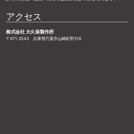
アクセス
株式会社 大久保製作所
〒671-2543 兵庫県宍粟市山崎町野318