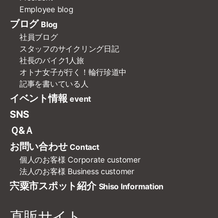
Employee blog
ブログ
Blog
社員ブログ
スタッフのサイクリング日記
社長のバイク1人旅
オトナ女子が行く！輪行珍道中
記事を書いている人
イベント情報
event
SNS
Ｑ&Ａ
お問い合わせ
Contact
個人のお客様
Corporate customer
法人のお客様
Business customer
宍粟市スポット紹介
Shiso Information
直販サイト