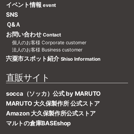
イベント情報
event
SNS
Ｑ&Ａ
お問い合わせ
Contact
個人のお客様
Corporate customer
法人のお客様
Business customer
宍粟市スポット紹介
Shiso Information
直販サイト
socca（ソッカ）公式 by MARUTO
MARUTO 大久保製作所 公式ストア
Amazon 大久保製作所公式ストア
マルトの倉庫BASEshop