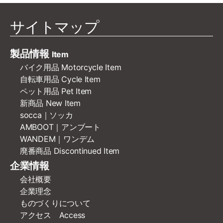
サイトマップ
製品情報
Item
バイク用品 Motorcycle Item
自転車用品 Cycle Item
ペット用品 Pet Item
新商品 New Item
socca｜ソッカ
AMBOOT｜アンブート
WANDEM｜ワンデム
廃番商品 Discontinued Item
企業情報
会社概要
企業理念
ものづくりについて
アクセス Access