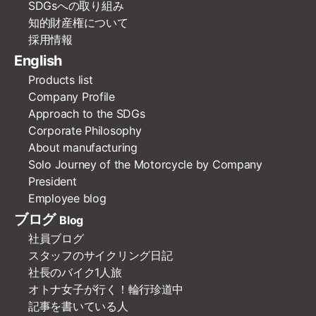
SDGsへの取り組み
知的財産権について
採用情報
English
Products list
Company Profile
Approach to the SDGs
Corporate Philosophy
About manufacturing
Solo Journey of the Motorcycle by Company
President
Employee blog
ブログ
Blog
社員ブログ
スタッフのサイクリング日記
社長のバイク1人旅
オトナ女子が行く！輪行珍道中
記事を書いている人