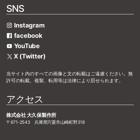
SNS
Instagram
facebook
YouTube
X (Twitter)
当サイト内のすべての画像と文の転載はご遠慮ください。無
許可の転載、複製、転用等は法律により罰せられます。
アクセス
株式会社 大久保製作所
〒671-2543 兵庫県宍粟市山崎町野318