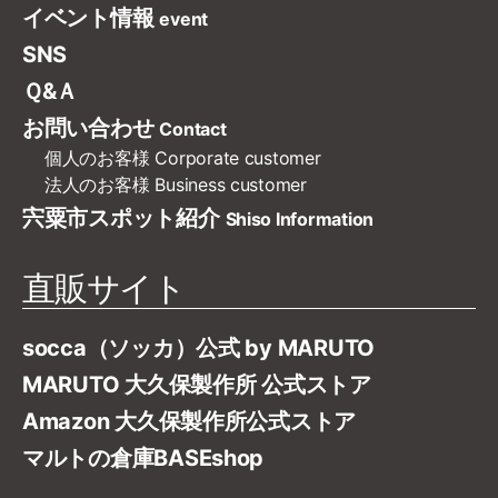
イベント情報
event
SNS
Ｑ&Ａ
お問い合わせ
Contact
個人のお客様
Corporate customer
法人のお客様
Business customer
宍粟市スポット紹介
Shiso Information
直販サイト
socca（ソッカ）公式 by MARUTO
MARUTO 大久保製作所 公式ストア
Amazon 大久保製作所公式ストア
マルトの倉庫BASEshop