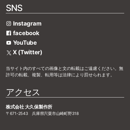
SNS
Instagram
facebook
YouTube
X (Twitter)
当サイト内のすべての画像と文の転載はご遠慮ください。無
許可の転載、複製、転用等は法律により罰せられます。
アクセス
株式会社 大久保製作所
〒671-2543 兵庫県宍粟市山崎町野318