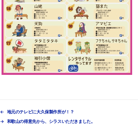
←
地元のテレビに大久保製作所が！？
→
和歌山の得意先から、シラスいただきました。