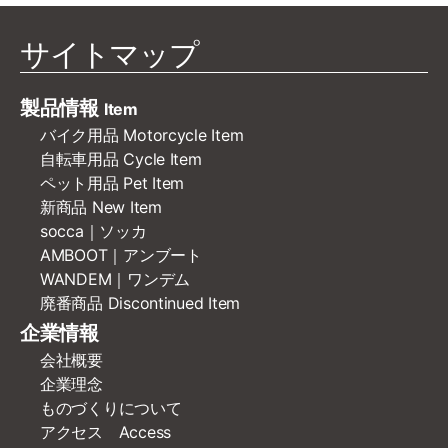
サイトマップ
製品情報
Item
バイク用品 Motorcycle Item
自転車用品 Cycle Item
ペット用品 Pet Item
新商品 New Item
socca｜ソッカ
AMBOOT｜アンブート
WANDEM｜ワンデム
廃番商品 Discontinued Item
企業情報
会社概要
企業理念
ものづくりについて
アクセス Access