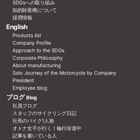
SDGsへの取り組み
知的財産権について
採用情報
English
Products list
Company Profile
Approach to the SDGs
Corporate Philosophy
About manufacturing
Solo Journey of the Motorcycle by Company
President
Employee blog
ブログ
Blog
社員ブログ
スタッフのサイクリング日記
社長のバイク1人旅
オトナ女子が行く！輪行珍道中
記事を書いている人