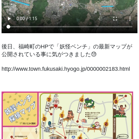
後日、福崎町のHPで「妖怪ベンチ」の最新マップが
公開されている事に気がつきました😓
http://www.town.fukusaki.hyogo.jp/0000002183.html