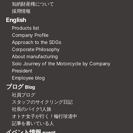
知的財産権について
採用情報
English
Products list
Company Profile
Approach to the SDGs
Corporate Philosophy
About manufacturing
Solo Journey of the Motorcycle by Company
President
Employee blog
ブログ
Blog
社員ブログ
スタッフのサイクリング日記
社長のバイク1人旅
オトナ女子が行く！輪行珍道中
記事を書いている人
イベント情報
event