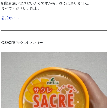
馴染み深い雪見だいふくですから、多くは語りません。
食べてください。以上。
公式サイト
○SACRE(サクレ) マンゴー