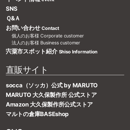
SNS
Ｑ&Ａ
お問い合わせ
Contact
個人のお客様
Corporate customer
法人のお客様
Business customer
宍粟市スポット紹介
Shiso Information
直販サイト
socca（ソッカ）公式 by MARUTO
MARUTO 大久保製作所 公式ストア
Amazon 大久保製作所公式ストア
マルトの倉庫BASEshop