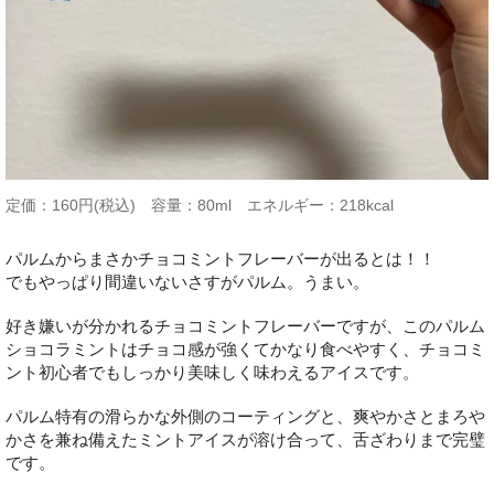
定価：160円(税込) 容量：80ml エネルギー：218kcal
パルムからまさかチョコミントフレーバーが出るとは！！
でもやっぱり間違いないさすがパルム。うまい。
好き嫌いが分かれるチョコミントフレーバーですが、このパルム
ショコラミントはチョコ感が強くてかなり食べやすく、チョコミ
ント初心者でもしっかり美味しく味わえるアイスです。
パルム特有の滑らかな外側のコーティングと、爽やかさとまろや
かさを兼ね備えたミントアイスが溶け合って、舌ざわりまで完璧
です。