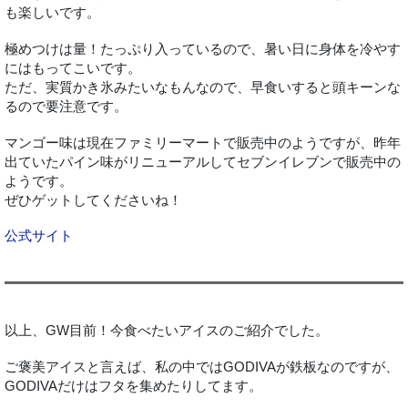
も楽しいです。
極めつけは量！たっぷり入っているので、暑い日に身体を冷やす
にはもってこいです。
ただ、実質かき氷みたいなもんなので、早食いすると頭キーンな
るので要注意です。
マンゴー味は現在ファミリーマートで販売中のようですが、昨年
出ていたパイン味がリニューアルしてセブンイレブンで販売中の
ようです。
ぜひゲットしてくださいね！
公式サイト
以上、GW目前！今食べたいアイスのご紹介でした。
ご褒美アイスと言えば、私の中ではGODIVAが鉄板なのですが、
GODIVAだけはフタを集めたりしてます。