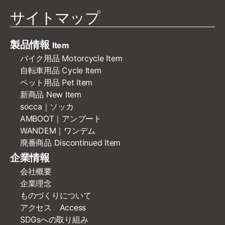
サイトマップ
製品情報
Item
バイク用品 Motorcycle Item
自転車用品 Cycle Item
ペット用品 Pet Item
新商品 New Item
socca｜ソッカ
AMBOOT｜アンブート
WANDEM｜ワンデム
廃番商品 Discontinued Item
企業情報
会社概要
企業理念
ものづくりについて
アクセス Access
SDGsへの取り組み