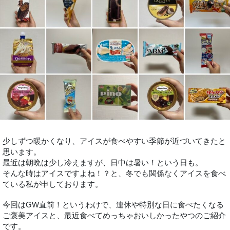
少しずつ暖かくなり、アイスが食べやすい季節が近づいてきたと
思います。
最近は朝晩は少し冷えますが、日中は暑い！という日も。
そんな時はアイスですよね！？と、冬でも関係なくアイスを食べ
ている私が申しております。
今回はGW直前！というわけで、連休や特別な日に食べたくなる
ご褒美アイスと、最近食べてめっちゃおいしかったやつのご紹介
です。