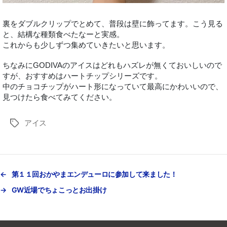
裏をダブルクリップでとめて、普段は壁に飾ってます。こう見る
と、結構な種類食べたなーと実感。
これからも少しずつ集めていきたいと思います。
ちなみにGODIVAのアイスはどれもハズレが無くておいしいので
すが、おすすめはハートチップシリーズです。
中のチョコチップがハート形になっていて最高にかわいいので、
見つけたら食べてみてください。
アイス
タ
グ
←
第１１回おかやまエンデューロに参加して来ました！
→
GW近場でちょこっとお出掛け