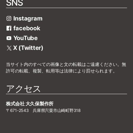
SNS
Instagram
facebook
YouTube
X (Twitter)
当サイト内のすべての画像と文の転載はご遠慮ください。無
許可の転載、複製、転用等は法律により罰せられます。
アクセス
株式会社 大久保製作所
〒671-2543 兵庫県宍粟市山崎町野318