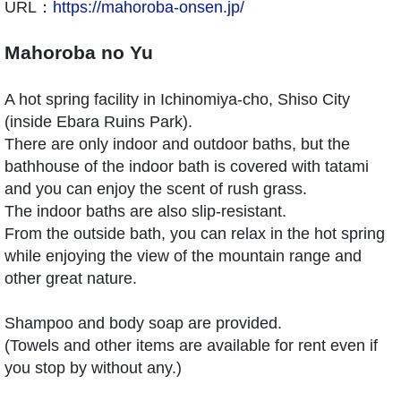
URL：
https://mahoroba-onsen.jp/
Mahoroba no Yu
A hot spring facility in Ichinomiya-cho, Shiso City
(inside Ebara Ruins Park).
There are only indoor and outdoor baths, but the
bathhouse of the indoor bath is covered with tatami
and you can enjoy the scent of rush grass.
The indoor baths are also slip-resistant.
From the outside bath, you can relax in the hot spring
while enjoying the view of the mountain range and
other great nature.
Shampoo and body soap are provided.
(Towels and other items are available for rent even if
you stop by without any.)