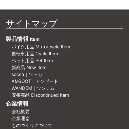
サイトマップ
製品情報
Item
バイク用品 Motorcycle Item
自転車用品 Cycle Item
ペット用品 Pet Item
新商品 New Item
socca｜ソッカ
AMBOOT｜アンブート
WANDEM｜ワンデム
廃番商品 Discontinued Item
企業情報
会社概要
企業理念
ものづくりについて