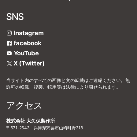
SNS
Instagram
facebook
YouTube
X (Twitter)
当サイト内のすべての画像と文の転載はご遠慮ください。無
許可の転載、複製、転用等は法律により罰せられます。
アクセス
株式会社 大久保製作所
〒671-2543 兵庫県宍粟市山崎町野318