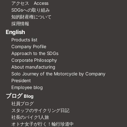
アクセス Access
SDGsへの取り組み
知的財産権について
採用情報
English
Products list
Company Profile
Approach to the SDGs
Corporate Philosophy
About manufacturing
Solo Journey of the Motorcycle by Company
President
Employee blog
ブログ
Blog
社員ブログ
スタッフのサイクリング日記
社長のバイク1人旅
オトナ女子が行く！輪行珍道中