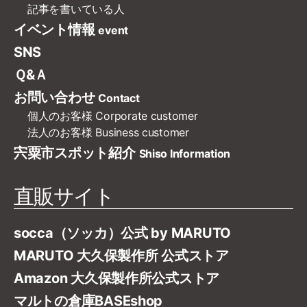
記事を書いている人
イベント情報
event
SNS
Ｑ&Ａ
お問い合わせ
Contact
個人のお客様
Corporate customer
法人のお客様
Business customer
宍粟市スポット紹介
Shiso Information
直販サイト
socca（ソッカ）公式 by MARUTO
MARUTO 大久保製作所 公式ストア
Amazon 大久保製作所公式ストア
マルトの倉庫BASEshop