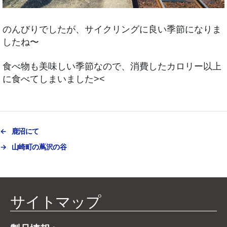
のんびりでしたが、サイクリングに良い季節になりま
したね〜
食べ物も美味しい季節なので、消費したカロリー以上
に食べてしまいました><
←
鹿沼にて
→
山崎町の蔦沢の谷
サイトマップ