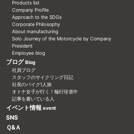
Products list
Company Profile
Approach to the SDGs
Corporate Philosophy
About manufacturing
Solo Journey of the Motorcycle by Company
President
Employee blog
ブログ
Blog
社員ブログ
スタッフのサイクリング日記
社長のバイク1人旅
オトナ女子が行く！輪行珍道中
記事を書いている人
イベント情報
event
SNS
Ｑ&Ａ