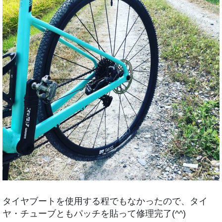
タイヤブートを使用する程でもなかったので、タイ
ヤ・チューブともパッチを貼って修理完了(^^)