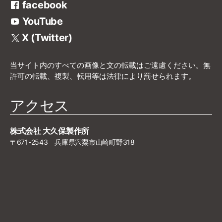
facebook
YouTube
X (Twitter)
当サイト内のすべての画像と文の転載はご遠慮ください。無
許可の転載、複製、転用等は法律により罰せられます。
アクセス
株式会社 大久保製作所
〒671-2543 兵庫県宍粟市山崎町野318