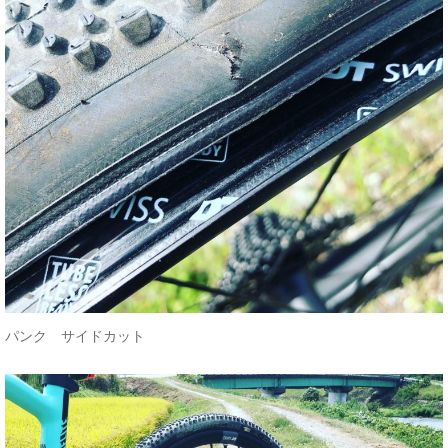
パンク サイドカット