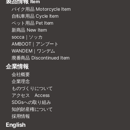
製品情報
Item
バイク用品 Motorcycle Item
自転車用品 Cycle Item
ペット用品 Pet Item
新商品 New Item
socca｜ソッカ
AMBOOT｜アンブート
WANDEM｜ワンデム
廃番商品 Discontinued Item
企業情報
会社概要
企業理念
ものづくりについて
アクセス Access
SDGsへの取り組み
知的財産権について
採用情報
English