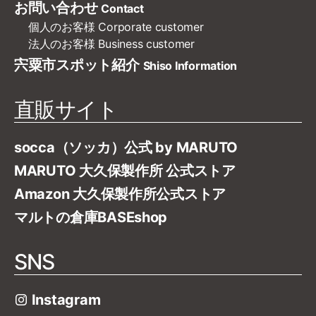
お問い合わせ
Contact
個人のお客様
Corporate customer
法人のお客様
Business customer
宍粟市スポット紹介
Shiso Information
直販サイト
socca（ソッカ）公式 by MARUTO
MARUTO 大久保製作所 公式ストア
Amazon 大久保製作所公式ストア
マルトの倉庫BASEshop
SNS
Instagram