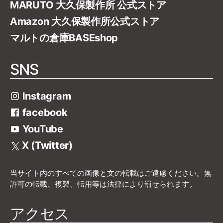
MARUTO 大久保製作所 公式ストア
Amazon 大久保製作所公式ストア
マルトの倉庫BASEshop
SNS
Instagram
facebook
YouTube
X (Twitter)
当サイト内のすべての画像と文の転載はご遠慮ください。無
許可の転載、複製、転用等は法律により罰せられます。
アクセス