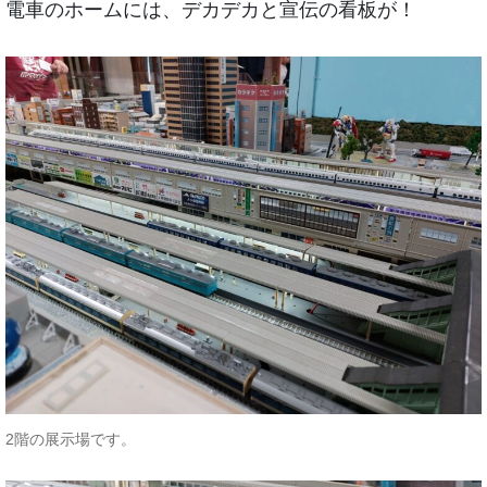
電車のホームには、デカデカと宣伝の看板が！
2階の展示場です。