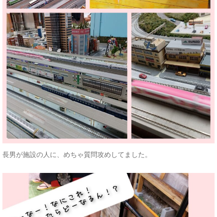
長男が施設の人に、めちゃ質問攻めしてました。