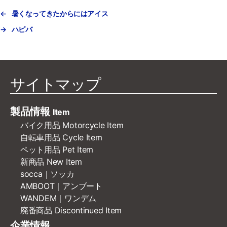
←
暑くなってきたからにはアイス
→
ハピバ
サイトマップ
製品情報
Item
バイク用品 Motorcycle Item
自転車用品 Cycle Item
ペット用品 Pet Item
新商品 New Item
socca｜ソッカ
AMBOOT｜アンブート
WANDEM｜ワンデム
廃番商品 Discontinued Item
企業情報