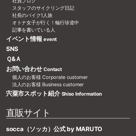
社員ブログ
スタッフのサイクリング日記
社長のバイク1人旅
オトナ女子が行く！輪行珍道中
記事を書いている人
イベント情報
event
SNS
Ｑ&Ａ
お問い合わせ
Contact
個人のお客様
Corporate customer
法人のお客様
Business customer
宍粟市スポット紹介
Shiso Information
直販サイト
socca（ソッカ）公式 by MARUTO