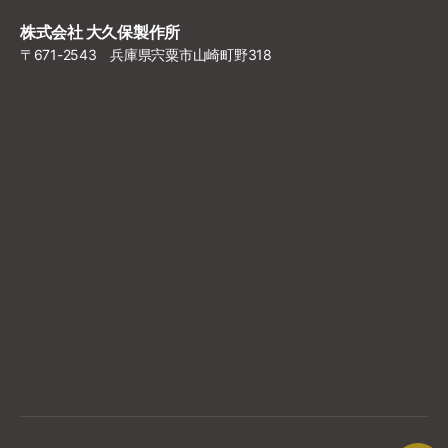
株式会社 大久保製作所
〒671-2543 兵庫県宍粟市山崎町野318