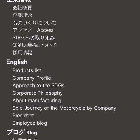
会社概要
企業理念
ものづくりについて
アクセス Access
SDGsへの取り組み
知的財産権について
採用情報
English
Products list
Company Profile
Approach to the SDGs
Corporate Philosophy
About manufacturing
Solo Journey of the Motorcycle by Company
President
Employee blog
ブログ
Blog