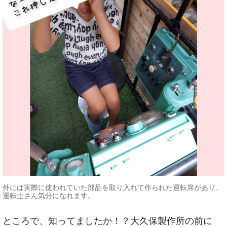
外には実際に使われていた部品を取り入れて作られた運転席があり、
運転士さん気分になれます。
ところで、知ってましたか！？大久保製作所の前に