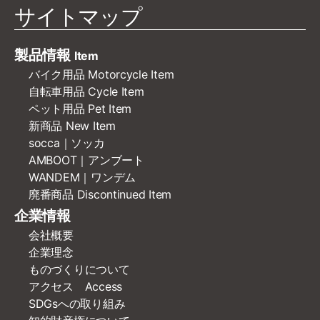
サイトマップ
製品情報
Item
バイク用品 Motorcycle Item
自転車用品 Cycle Item
ペット用品 Pet Item
新商品 New Item
socca｜ソッカ
AMBOOT｜アンブート
WANDEM｜ワンデム
廃番商品 Discontinued Item
企業情報
会社概要
企業理念
ものづくりについて
アクセス Access
SDGsへの取り組み