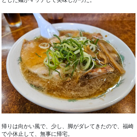
帰りは向かい風で、少し、脚がダレてきたので、福崎
で小休止して、無事に帰宅。