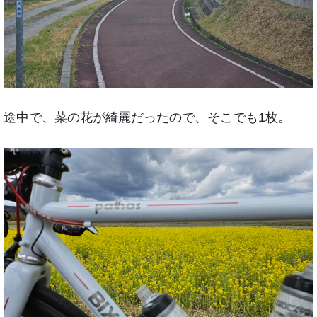
途中で、菜の花が綺麗だったので、そこでも1枚。