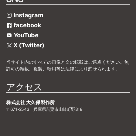
Instagram
facebook
YouTube
X (Twitter)
当サイト内のすべての画像と文の転載はご遠慮ください。無
許可の転載、複製、転用等は法律により罰せられます。
アクセス
株式会社 大久保製作所
〒671-2543 兵庫県宍粟市山崎町野318