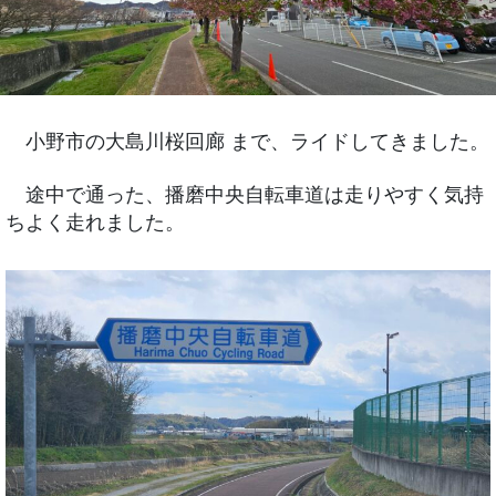
小野市の大島川桜回廊 まで、ライドしてきました。
途中で通った、播磨中央自転車道は走りやすく気持
ちよく走れました。