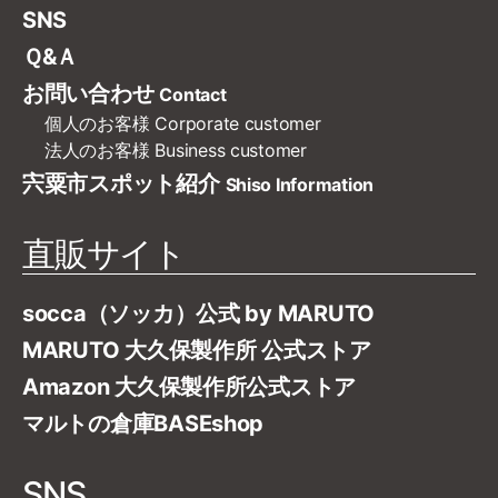
SNS
Ｑ&Ａ
お問い合わせ
Contact
個人のお客様
Corporate customer
法人のお客様
Business customer
宍粟市スポット紹介
Shiso Information
直販サイト
socca（ソッカ）公式 by MARUTO
MARUTO 大久保製作所 公式ストア
Amazon 大久保製作所公式ストア
マルトの倉庫BASEshop
SNS