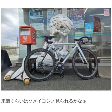
来週くらいはソメイヨシノ見られるかなぁ