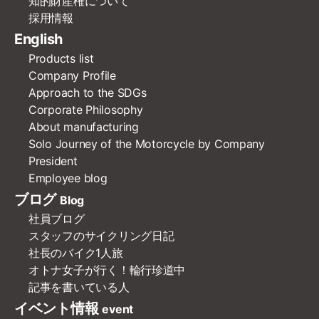
知的財産権について
採用情報
English
Products list
Company Profile
Approach to the SDGs
Corporate Philosophy
About manufacturing
Solo Journey of the Motorcycle by Company
President
Employee blog
ブログ
Blog
社員ブログ
スタッフのサイクリング日記
社長のバイク1人旅
オトナ女子が行く！輪行珍道中
記事を書いている人
イベント情報
event