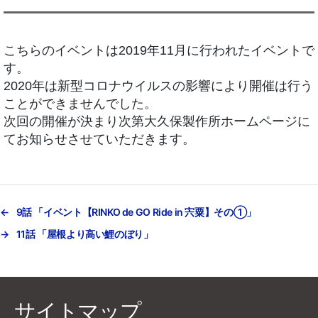
こちらのイベントは2019年11月に行われたイベントで
す。
2020年は新型コロナウイルスの影響により開催は行う
ことができませんでした。
次回の開催が決まり次第大久保製作所ホームページに
てお知らせさせていただきます。
←
9話 「イベント【RINKO de GO Ride in 宍粟】その①」
→
11話 「屋根より高い鯉のぼり」
サイトマップ