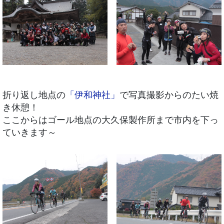
折り返し地点の
「伊和神社」
で写真撮影からのたい焼
き休憩！
ここからはゴール地点の大久保製作所まで市内を下っ
ていきます～