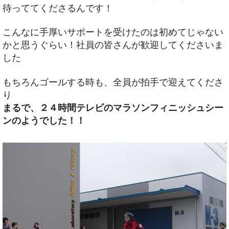
待っててくださるんです！
こんなに手厚いサポートを受けたのは初めてじゃない
かと思うぐらい！社員の皆さんが歓迎してくださいま
した
もちろんゴールする時も、全員が拍手で迎えてくださ
り
まるで、２４時間テレビのマラソンフィニッシュシー
ンのようでした！！