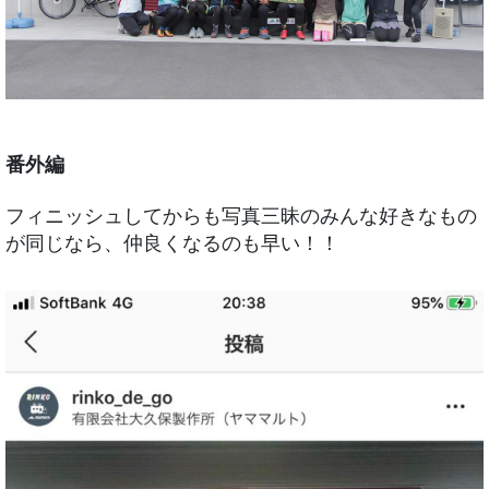
番外編
フィニッシュしてからも写真三昧のみんな好きなもの
が同じなら、仲良くなるのも早い！！