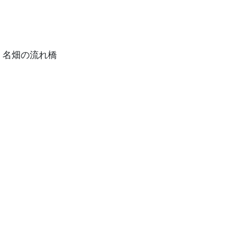
名畑の流れ橋