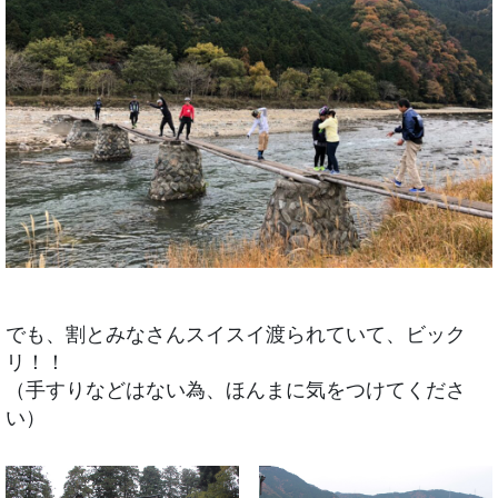
でも、割とみなさんスイスイ渡られていて、ビック
リ！！
（手すりなどはない為、ほんまに気をつけてくださ
い）