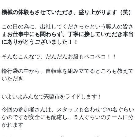
機械の体験もさせていただき、盛り上がります（笑）
この日の為に、出社してくださったという職人の皆さ
ま
お仕事中にも関わらず、丁寧に接していただき本当
にありがとうございました！！
そんなこんなで、だんだんお腹もペコペコ！！
輪行袋の中から、自転車を組み立てるところも教えて
いただき
いよいよみんなで宍粟市をライドします！
今回の参加者さんは、スタッフも合わせて20名ぐらい
なのですが安全にも配慮し、５人ぐらいのチームに分
かれます