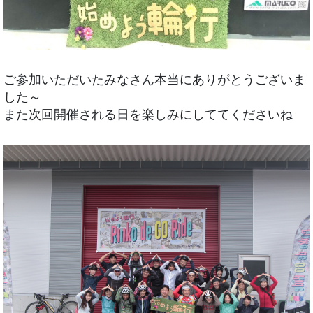
ご参加いただいたみなさん本当にありがとうございま
した～
また次回開催される日を楽しみにしててくださいね