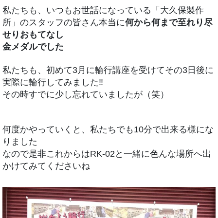
私たちも、いつもお世話になっている「大久保製作
所」のスタッフの皆さん本当に
何から何まで至れり尽
せりおもてなし
金メダルでした
私たちも、初めて3月に輪行講座を受けてその3日後に
実際に輪行してみました‼
その時すでに少し忘れていましたが（笑）
何度かやっていくと、私たちでも10分で出来る様にな
りました
なので是非これからはRK-02と一緒に色んな場所へ出
かけてみてくださいね