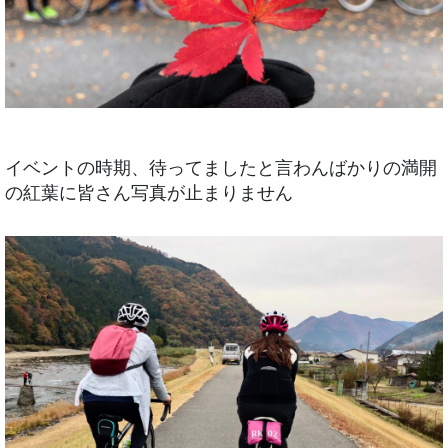
イベントの時期、待ってましたと言わんばかりの満開
の紅葉に皆さん写真が止まりません