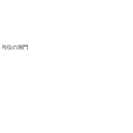
与位の洞門