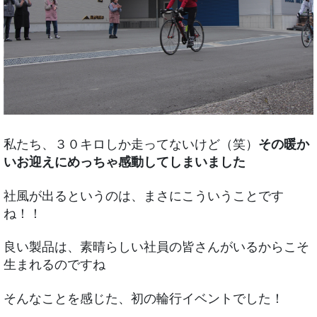
私たち、３０キロしか走ってないけど（笑）
その暖か
いお迎えにめっちゃ感動してしまいました
社風が出るというのは、まさにこういうことです
ね！！
良い製品は、素晴らしい社員の皆さんがいるからこそ
生まれるのですね
そんなことを感じた、初の輪行イベントでした！