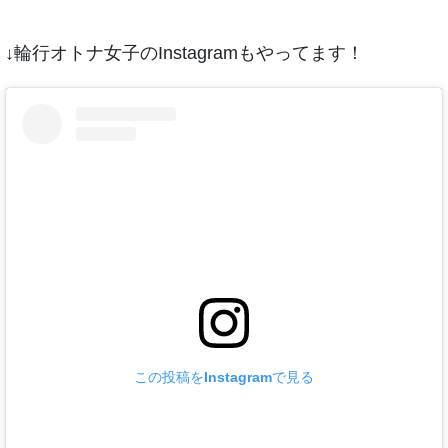
↓輪行オトナ女子のInstagramもやってます！
この投稿をInstagramで見る