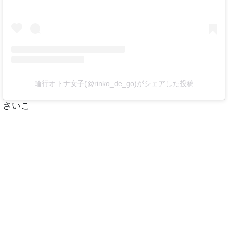
輪行オトナ女子(@rinko_de_go)がシェアした投稿
さいこ