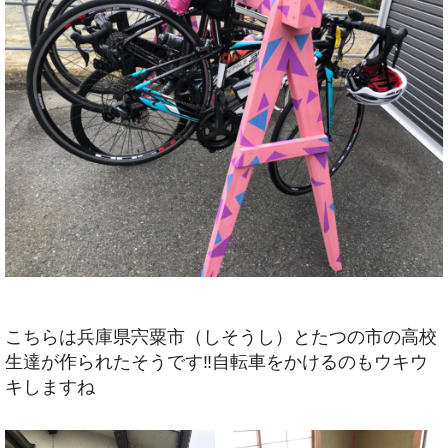
こちらは兵庫県宍粟市（しそうし）とたつの市の高校
生達が作られたそうです‼︎自転車をかけるのもウキウ
キしますね