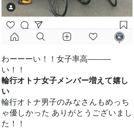
わーーーい！！女子率高―――
い！！
輪行オトナ女子メンバー増えて嬉し
い
輪行オトナ男子のみなさんもめっち
ゃ優しかった ありがとうございまし
た！！