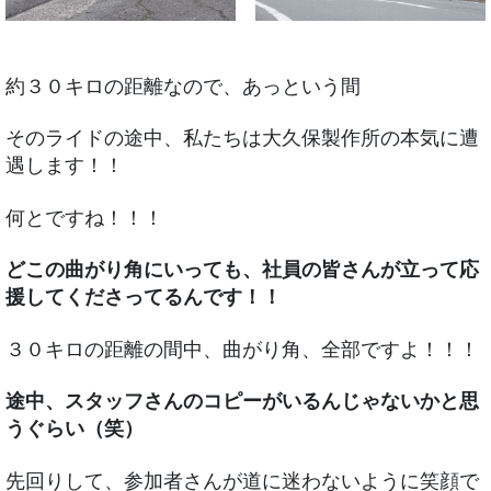
約３０キロの距離なので、あっという間
そのライドの途中、私たちは大久保製作所の本気に遭
遇します！！
何とですね！！！
どこの曲がり角にいっても、社員の皆さんが立って応
援してくださってるんです！！
３０キロの距離の間中、曲がり角、全部ですよ！！！
途中、スタッフさんのコピーがいるんじゃないかと思
うぐらい（笑）
先回りして、参加者さんが道に迷わないように笑顔で