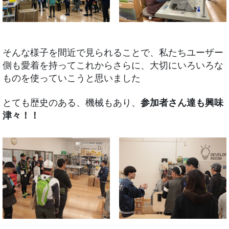
そんな様子を間近で見られることで、私たちユーザー
側も愛着を持ってこれからさらに、大切にいろいろな
ものを使っていこうと思いました
とても歴史のある、機械もあり、
参加者さん達も興味
津々！！