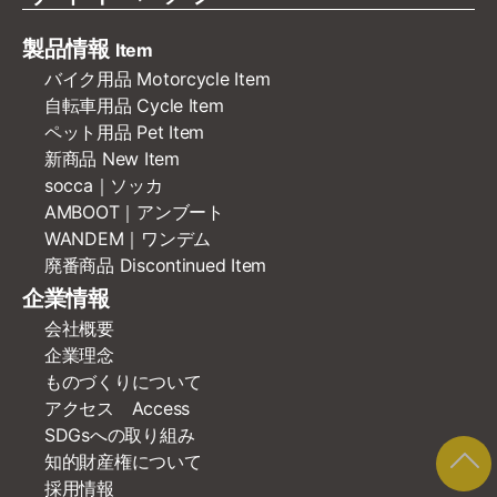
製品情報
Item
バイク用品 Motorcycle Item
自転車用品 Cycle Item
ペット用品 Pet Item
新商品 New Item
socca｜ソッカ
AMBOOT｜アンブート
WANDEM｜ワンデム
廃番商品 Discontinued Item
企業情報
会社概要
企業理念
ものづくりについて
アクセス Access
SDGsへの取り組み
知的財産権について
採用情報