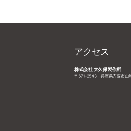
アクセス
株式会社 大久保製作所
〒671-2543 兵庫県宍粟市山