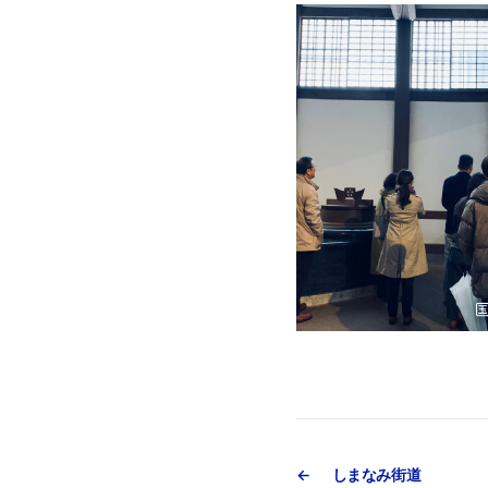
←
しまなみ街道