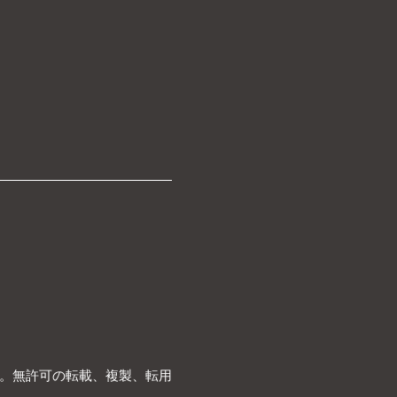
。無許可の転載、複製、転用