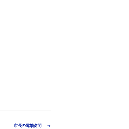
市長の電撃訪問
→