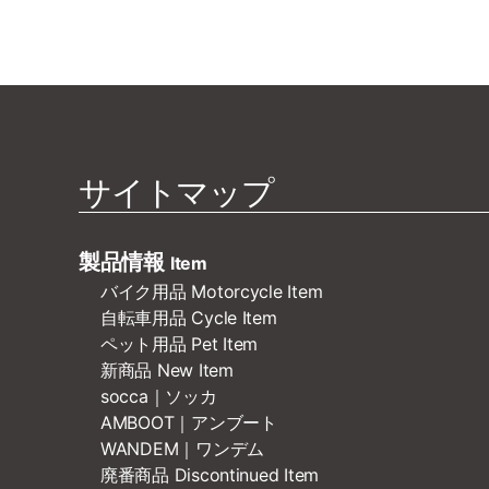
サイトマップ
製品情報
Item
バイク用品 Motorcycle Item
自転車用品 Cycle Item
ペット用品 Pet Item
新商品 New Item
socca｜ソッカ
AMBOOT｜アンブート
WANDEM｜ワンデム
廃番商品 Discontinued Item