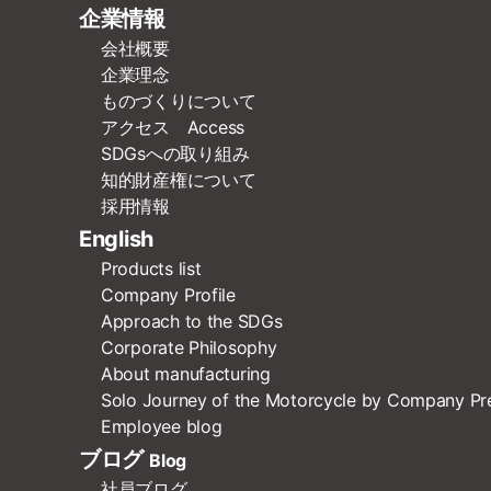
企業情報
会社概要
企業理念
ものづくりについて
アクセス Access
SDGsへの取り組み
知的財産権について
採用情報
English
Products list
Company Profile
Approach to the SDGs
Corporate Philosophy
About manufacturing
Solo Journey of the Motorcycle by Company Pr
Employee blog
ブログ
Blog
社員ブログ