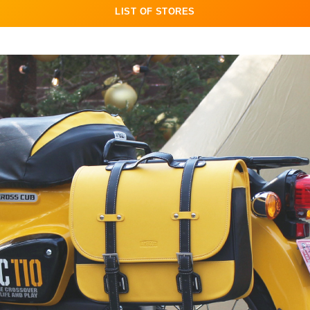
LIST OF STORES