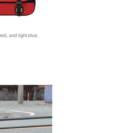
red, and light blue.