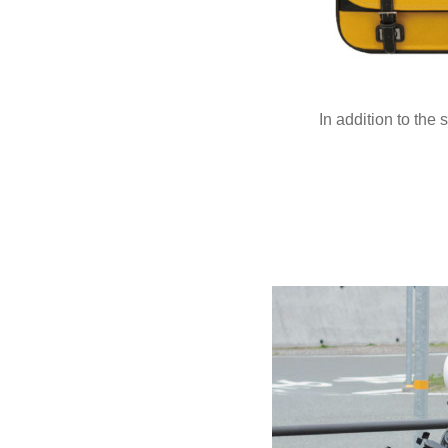
In addition to the 