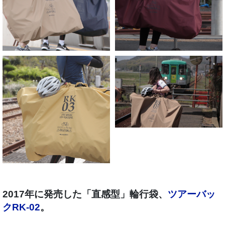
2017年に発売した「直感型」輪行袋、
ツアーバッ
クRK-02
。