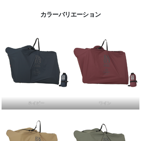
カラーバリエーション
ネイビー
ワイン