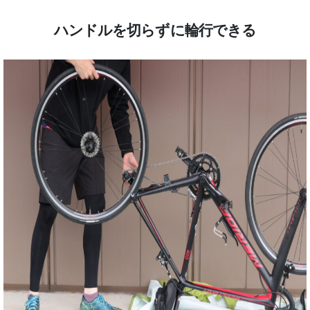
ハンドルを切らずに輪行できる