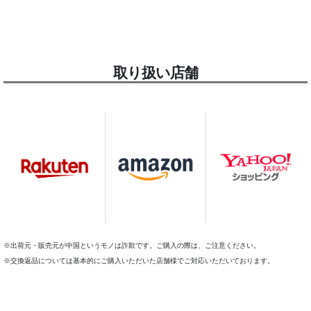
取り扱い店舗
※出荷元・販売元が中国というモノは詐欺です。ご購入の際は、ご注意ください。
※交換返品については基本的にご購入いただいた店舗様でご対応いただいております。