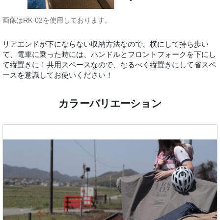
画像はRK-02を使用しております。
リアエンドが下にならない収納方法なので、横にして持ち歩い
て、電車に乗った時には、ハンドルとフロントフォークを下にし
て縦置きに！共用スペースなので、なるべく縦置きにして省スペ
ースを意識してお使いください！
カラーバリエーション