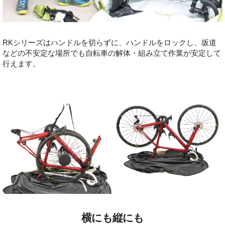
RKシリーズはハンドルを切らずに、ハンドルをロックし、坂道
などの不安定な場所でも自転車の解体・組み立て作業が安定して
行えます。
横にも縦にも