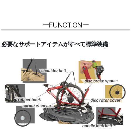
ーFUNCTIONー
必要なサポートアイテムがすべて標準装備