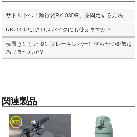
サドル下へ「輪行袋RK-03DR」を固定する方法
RK-03DRはクロスバイクにも使えますか？
横置きにした際にブレーキレバーに何らかの影響は
ありませんか？
関連製品
新商品