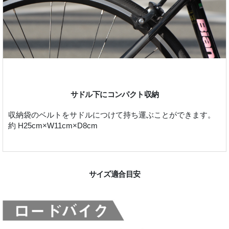
サドル下にコンパクト収納
収納袋のベルトをサドルにつけて持ち運ぶことができます。
約 H25cm×W11cm×D8cm
サイズ適合目安