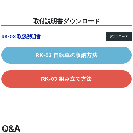
取付説明書ダウンロード
RK-03 取扱説明書
ダウンロード
RK-03 自転車の収納方法
RK-03 組み立て方法
Q&A