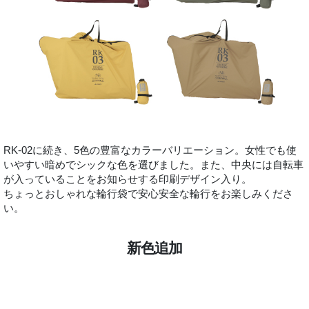
RK-02に続き、5色の豊富なカラーバリエーション。女性でも使
いやすい暗めでシックな色を選びました。また、中央には自転車
が入っていることをお知らせする印刷デザイン入り。
ちょっとおしゃれな輪行袋で安心安全な輪行をお楽しみくださ
い。
新色追加