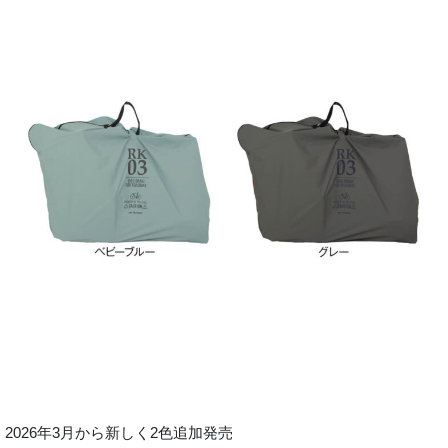
2026年3月から新しく2色追加発売