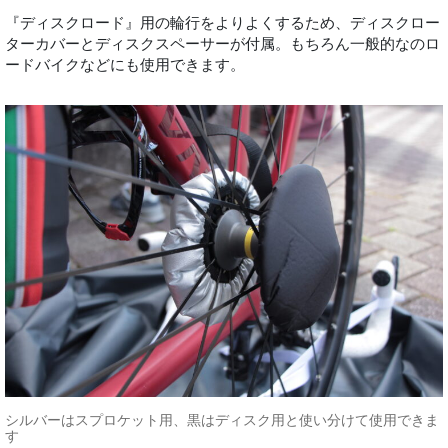
『ディスクロード』用の輪行をよりよくするため、ディスクロー
ターカバーとディスクスペーサーが付属。もちろん一般的なのロ
ードバイクなどにも使用できます。
シルバーはスプロケット用、黒はディスク用と使い分けて使用できま
す