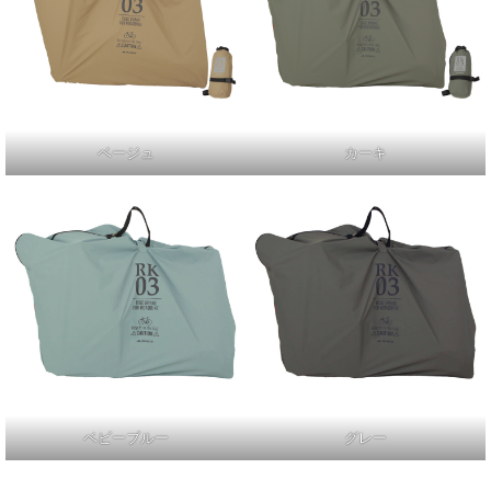
ベージュ
カーキ
ベビーブルー
グレー