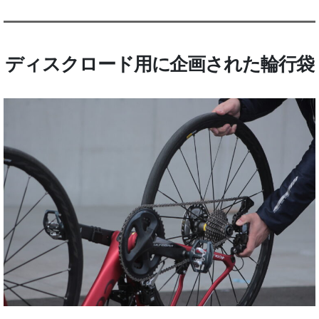
ディスクロード用に企画された輪行袋