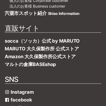
個人のお客様
Corporate customer
法人のお客様
Business customer
宍粟市スポット紹介
Shiso Information
直販サイト
socca（ソッカ）公式 by MARUTO
MARUTO 大久保製作所 公式ストア
Amazon 大久保製作所公式ストア
マルトの倉庫BASEshop
SNS
Instagram
facebook