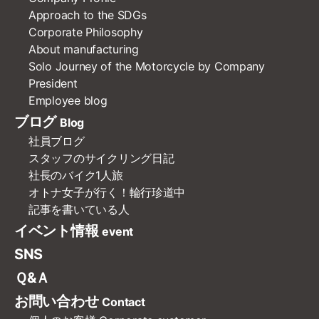
Approach to the SDGs
Corporate Philosophy
About manufacturing
Solo Journey of the Motorcycle by Company
President
Employee blog
ブログ
Blog
社員ブログ
スタッフのサイクリング日記
社長のバイク1人旅
オトナ女子が行く！輪行珍道中
記事を書いている人
イベント情報
event
SNS
Ｑ&Ａ
お問い合わせ
Contact