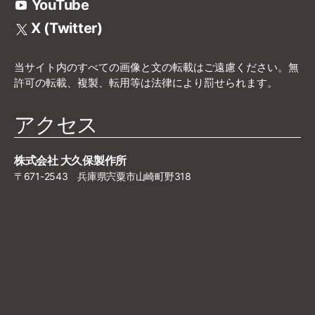
YouTube
X (Twitter)
当サイト内のすべての画像と文の転載はご遠慮ください。無
許可の転載、複製、転用等は法律により罰せられます。
アクセス
株式会社 大久保製作所
〒671-2543 兵庫県宍粟市山崎町野318