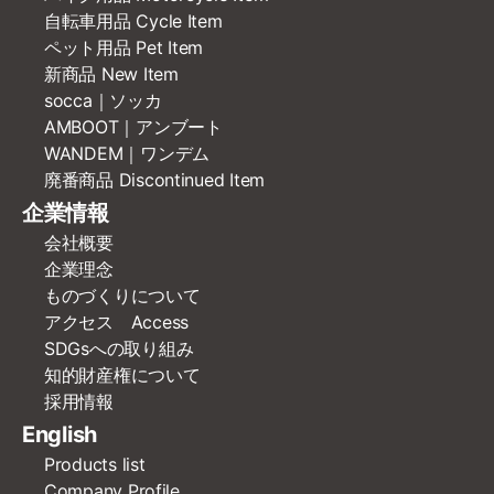
自転車用品 Cycle Item
ペット用品 Pet Item
新商品 New Item
socca｜ソッカ
AMBOOT｜アンブート
WANDEM｜ワンデム
廃番商品 Discontinued Item
企業情報
会社概要
企業理念
ものづくりについて
アクセス Access
SDGsへの取り組み
知的財産権について
採用情報
English
Products list
Company Profile