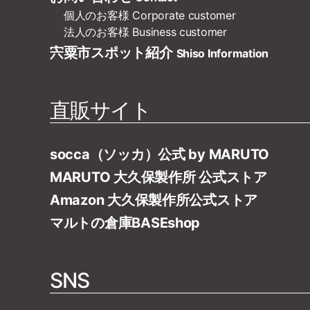
個人のお客様
Corporate customer
法人のお客様
Business customer
宍粟市スポット紹介
Shiso Information
直販サイト
socca（ソッカ）公式 by MARUTO
MARUTO 大久保製作所 公式ストア
Amazon 大久保製作所公式ストア
マルトの倉庫BASEshop
SNS