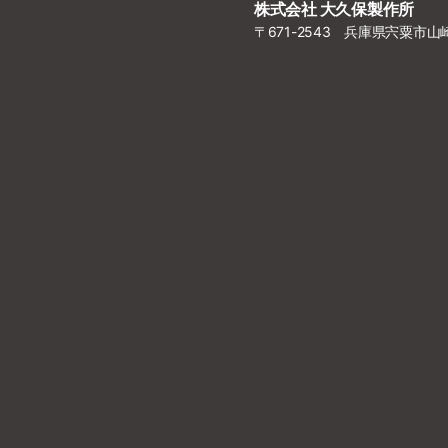
株式会社 大久保製作所
〒671-2543 兵庫県宍粟市山