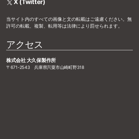
X (Twitter)
当サイト内のすべての画像と文の転載はご遠慮ください。無
許可の転載、複製、転用等は法律により罰せられます。
アクセス
株式会社 大久保製作所
〒671-2543 兵庫県宍粟市山崎町野318