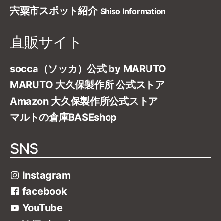
宍粟市スポット紹介
Shiso Information
直販サイト
socca（ソッカ）公式 by MARUTO
MARUTO 大久保製作所 公式ストア
Amazon 大久保製作所公式ストア
マルトの倉庫BASEshop
SNS
Instagram
facebook
YouTube