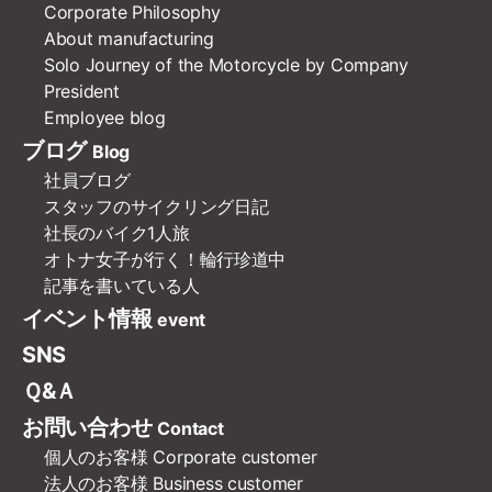
Corporate Philosophy
About manufacturing
Solo Journey of the Motorcycle by Company
President
Employee blog
ブログ
Blog
社員ブログ
スタッフのサイクリング日記
社長のバイク1人旅
オトナ女子が行く！輪行珍道中
記事を書いている人
イベント情報
event
SNS
Ｑ&Ａ
お問い合わせ
Contact
個人のお客様
Corporate customer
法人のお客様
Business customer