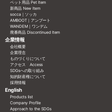
ペット用品 Pet Item
新商品 New Item
socca｜ソッカ
AMBOOT｜アンブート
WANDEM｜ワンデム
廃番商品 Discontinued Item
企業情報
会社概要
企業理念
ものづくりについて
アクセス Access
SDGsへの取り組み
知的財産権について
採用情報
English
Products list
Company Profile
Approach to the SDGs