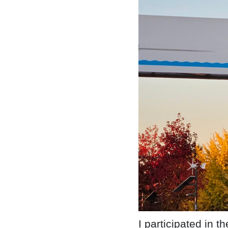
I participated i