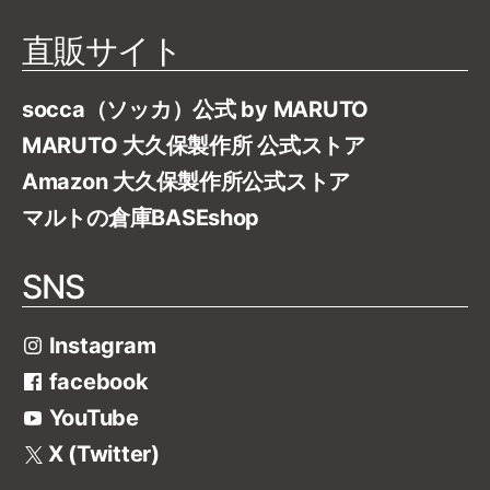
直販サイト
socca（ソッカ）公式 by MARUTO
MARUTO 大久保製作所 公式ストア
Amazon 大久保製作所公式ストア
マルトの倉庫BASEshop
SNS
Instagram
facebook
YouTube
X (Twitter)