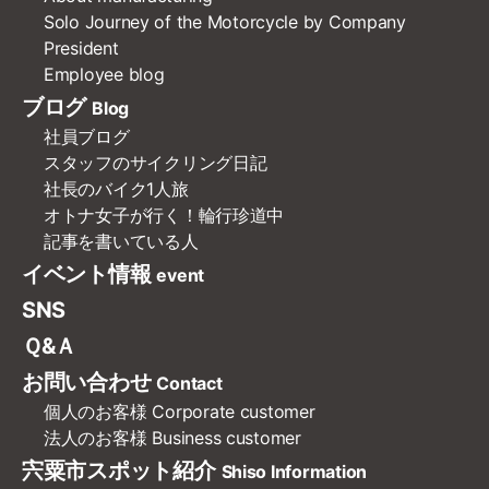
Solo Journey of the Motorcycle by Company
President
Employee blog
ブログ
Blog
社員ブログ
スタッフのサイクリング日記
社長のバイク1人旅
オトナ女子が行く！輪行珍道中
記事を書いている人
イベント情報
event
SNS
Ｑ&Ａ
お問い合わせ
Contact
個人のお客様
Corporate customer
法人のお客様
Business customer
宍粟市スポット紹介
Shiso Information