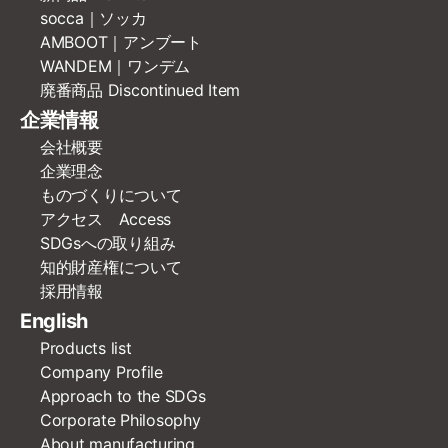
socca｜ソッカ
AMBOOT｜アンブート
WANDEM｜ワンデム
廃番商品 Discontinued Item
企業情報
会社概要
企業理念
ものづくりについて
アクセス Access
SDGsへの取り組み
知的財産権について
採用情報
English
Products list
Company Profile
Approach to the SDGs
Corporate Philosophy
About manufacturing