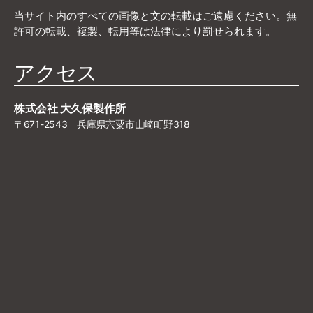
当サイト内のすべての画像と文の転載はご遠慮ください。無
許可の転載、複製、転用等は法律により罰せられます。
アクセス
株式会社 大久保製作所
〒671-2543 兵庫県宍粟市山崎町野318