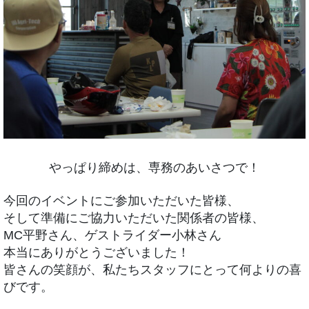
やっぱり締めは、専務のあいさつで！
今回のイベントにご参加いただいた皆様、
そして準備にご協力いただいた関係者の皆様、
MC平野さん、ゲストライダー小林さん
本当にありがとうございました！
皆さんの笑顔が、私たちスタッフにとって何よりの喜
びです。