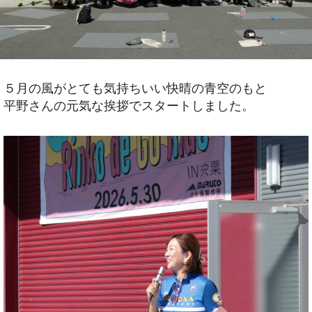
５月の風がとても気持ちいい快晴の青空のもと
平野さんの元気な挨拶でスタートしました。