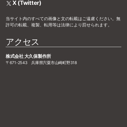
X (Twitter)
当サイト内のすべての画像と文の転載はご遠慮ください。無
許可の転載、複製、転用等は法律により罰せられます。
アクセス
株式会社 大久保製作所
〒671-2543 兵庫県宍粟市山崎町野318