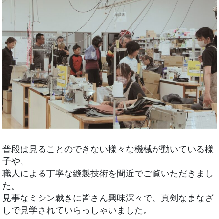
普段は見ることのできない様々な機械が動いている様
子や、
職人による丁寧な縫製技術を間近でご覧いただきまし
た。
見事なミシン裁きに皆さん興味深々で、真剣なまなざ
しで見学されていらっしゃいました。