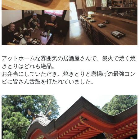
アットホームな雰囲気の居酒屋さんで、炭火で焼く焼
きとりはどれも絶品。
お弁当にしていただき、焼きとりと唐揚げの最強コン
ビに皆さん舌鼓を打たれていました。