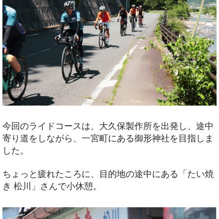
今回のライドコースは、大久保製作所を出発し、途中
寄り道をしながら、一宮町にある御形神社を目指しま
した。
ちょっと疲れたころに、目的地の途中にある「たい焼
き 松川」さんで小休憩。