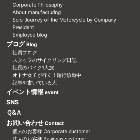
Corporate Philosophy
About manufacturing
Solo Journey of the Motorcycle by Company
President
Employee blog
ブログ
Blog
社員ブログ
スタッフのサイクリング日記
社長のバイク1人旅
オトナ女子が行く！輪行珍道中
記事を書いている人
イベント情報
event
SNS
Ｑ&Ａ
お問い合わせ
Contact
個人のお客様
Corporate customer
法人のお客様
Business customer