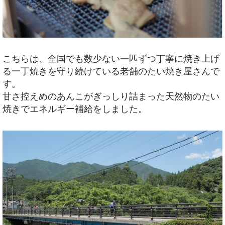
こちらは、全国でも数少ない一匹ずつ丁寧に焼き上げ
る一丁焼きを守り続けている老舗のたい焼き屋さんで
す。
甘さ控えめのあんこがぎっしり詰まった天然物のたい
焼きでエネルギー補給をしました。