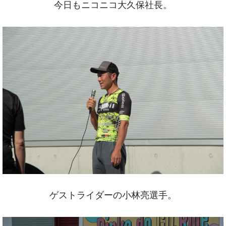
今日もニコニコ大久保社長。
ゲストライダーの小林亮選手。