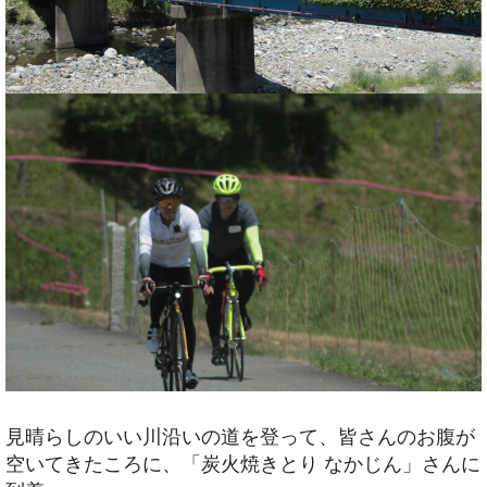
見晴らしのいい川沿いの道を登って、皆さんのお腹が
空いてきたころに、「炭火焼きとり なかじん」さんに