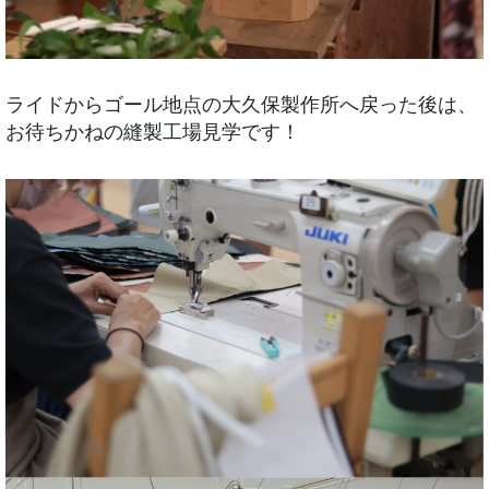
ライドからゴール地点の大久保製作所へ戻った後は、
お待ちかねの縫製工場見学です！