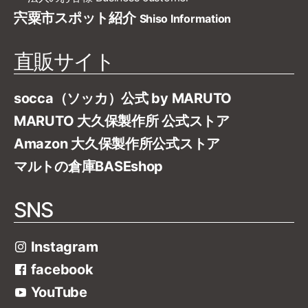
宍粟市スポット紹介
Shiso Information
直販サイト
socca（ソッカ）公式 by MARUTO
MARUTO 大久保製作所 公式ストア
Amazon 大久保製作所公式ストア
マルトの倉庫BASEshop
SNS
Instagram
facebook
YouTube