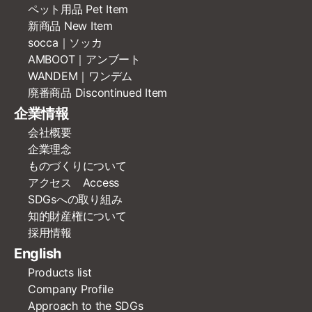
ペット用品 Pet Item
新商品 New Item
socca｜ソッカ
AMBOOT｜アンブート
WANDEM｜ワンデム
廃番商品 Discontinued Item
企業情報
会社概要
企業理念
ものづくりについて
アクセス Access
SDGsへの取り組み
知的財産権について
採用情報
English
Products list
Company Profile
Approach to the SDGs