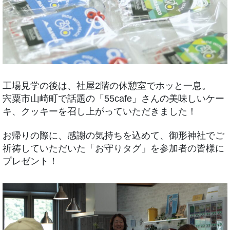
工場見学の後は、社屋2階の休憩室でホッと一息。
宍粟市山崎町で話題の「55cafe」さんの美味しいケー
キ、クッキーを召し上がっていただきました！
お帰りの際に、感謝の気持ちを込めて、御形神社でご
祈祷していただいた「お守りタグ」を参加者の皆様に
プレゼント！