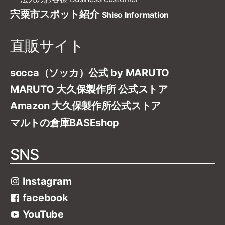
宍粟市スポット紹介
Shiso Information
直販サイト
socca（ソッカ）公式 by MARUTO
MARUTO 大久保製作所 公式ストア
Amazon 大久保製作所公式ストア
マルトの倉庫BASEshop
SNS
Instagram
facebook
YouTube