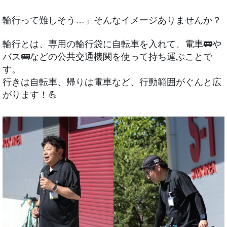
輪行って難しそう…」そんなイメージありませんか？
輪行とは、専用の輪行袋に自転車を入れて、電車🚃や
バス🚌などの公共交通機関を使って持ち運ぶことで
す。
行きは自転車、帰りは電車など、行動範囲がぐんと広
がります！💪