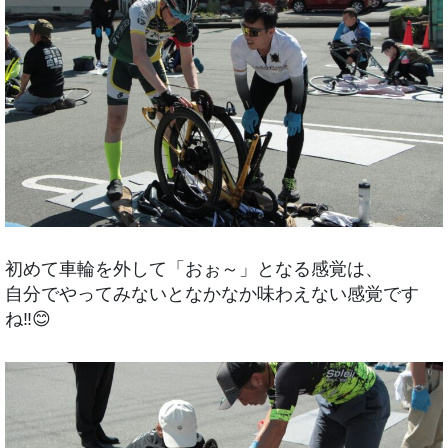
初めて車輪を外して「おぉ～」となる感覚は、
自分でやってみないとなかなか味わえない感覚です
ね‼️😊