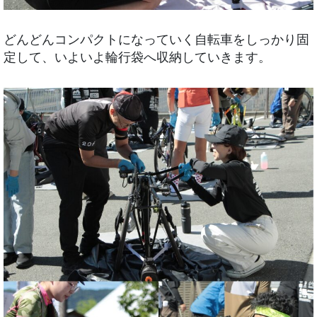
どんどんコンパクトになっていく自転車をしっかり固
定して、いよいよ輪行袋へ収納していきます。