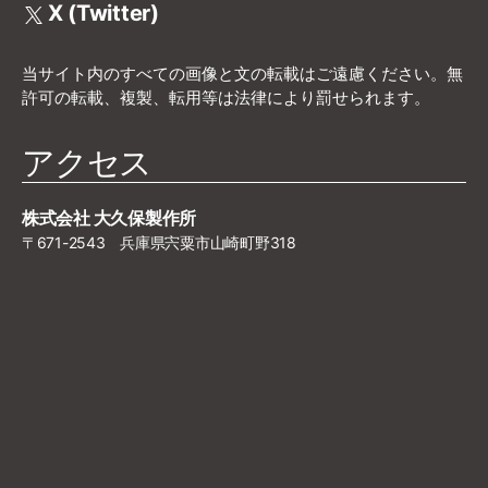
X (Twitter)
当サイト内のすべての画像と文の転載はご遠慮ください。無
許可の転載、複製、転用等は法律により罰せられます。
アクセス
株式会社 大久保製作所
〒671-2543 兵庫県宍粟市山崎町野318