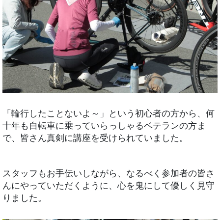
「輪行したことないよ～」という初心者の方から、何
十年も自転車に乗っていらっしゃるベテランの方ま
で、皆さん真剣に講座を受けられていました。
スタッフもお手伝いしながら、なるべく参加者の皆さ
んにやっていただくように、心を鬼にして優しく見守
りました。