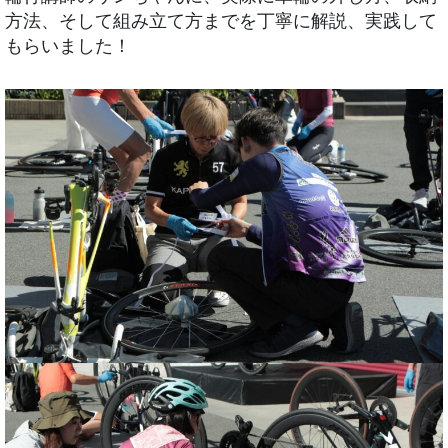
方法、そして組み立て方までを丁寧に解説、実践して
もらいました！