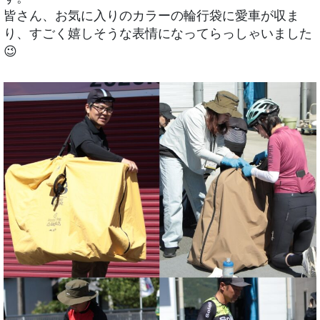
皆さん、お気に入りのカラーの輪行袋に愛車が収ま
り、すごく嬉しそうな表情になってらっしゃいました
😉