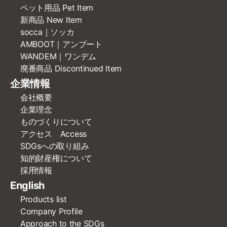
ペット用品 Pet Item
新商品 New Item
socca｜ソッカ
AMBOOT｜アンブート
WANDEM｜ワンデム
廃番商品 Discontinued Item
企業情報
会社概要
企業理念
ものづくりについて
アクセス Access
SDGsへの取り組み
知的財産権について
採用情報
English
Products list
Company Profile
Approach to the SDGs