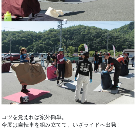
コツを覚えれば案外簡単。
今度は自転車を組み立てて、いざライドへ出発！