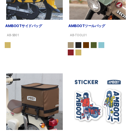
AMBOOTサイドバッグ
AMBOOTツールバッグ
AB-SB01
AB-TOOL01