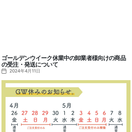
ゴールデンウイーク休業中の卸業者様向けの商品
の受注・発送について
2024年4月11日
投
稿
日