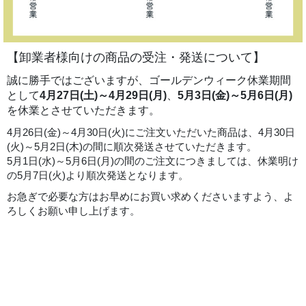
【卸業者様向けの商品の受注・発送について】
誠に勝手ではございますが、ゴールデンウィーク休業期間
として
4月27日(土)～4月29日(月)
、
5月3日(金)～5月6日(月)
を休業とさせていただきます。
4月26日(金)～4月30日(火)にご注文いただいた商品は、4月30日
(火)～5月2日(木)の間に順次発送させていただきます。
5月1日(水)～5月6日(月)の間のご注文につきましては、休業明け
の5月7日(火)より順次発送となります。
お急ぎで必要な方はお早めにお買い求めくださいますよう、よ
ろしくお願い申し上げます。