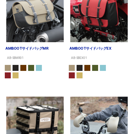
AMBOOTサイドバッグMR
AMBOOTサイドバッグEX
AB-SBMR01
AB-SBEX01