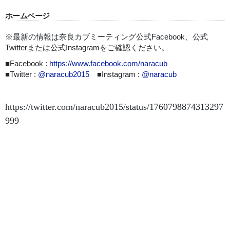
ホームページ
※最新の情報は奈良カブミーティング公式Facebook、公式
Twitterまたは公式Instagramをご確認ください。
■Facebook :
https://www.facebook.com/naracub
■Twitter :
@naracub2015
■Instagram :
@naracub
https://twitter.com/naracub2015/status/1760798874313297
999