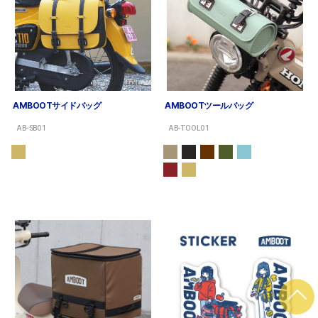
AMBOOTサイドバッグ
AMBOOTツールバッグ
AB-SB01
AB-TOOL01