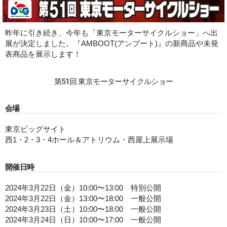
昨年に引き続き、今年も「東京モーターサイクルショー」へ出
展が決定しました。『AMBOOT(アンブート)』の新商品や未発
表商品を展示します！
第51回 東京モーターサイクルショー
会場
東京ビッグサイト
西1・2・3・4ホール＆アトリウム・西屋上展示場
開催日時
2024年3月22日（金）10:00〜13:00 特別公開
2024年3月22日（金）13:00〜18:00 一般公開
2024年3月23日（土）10:00〜18:00 一般公開
2024年3月24日（日）10:00〜17:00 一般公開