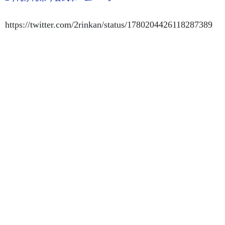
https://twitter.com/2rinkan/status/1780204426118287389